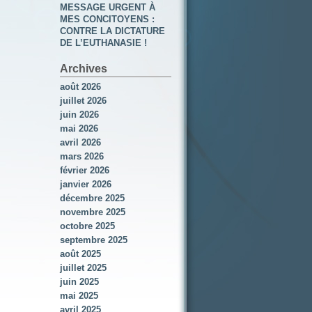
MESSAGE URGENT À
MES CONCITOYENS :
CONTRE LA DICTATURE
DE L’EUTHANASIE !
Archives
août 2026
juillet 2026
juin 2026
mai 2026
avril 2026
mars 2026
février 2026
janvier 2026
décembre 2025
novembre 2025
octobre 2025
septembre 2025
août 2025
juillet 2025
juin 2025
mai 2025
avril 2025