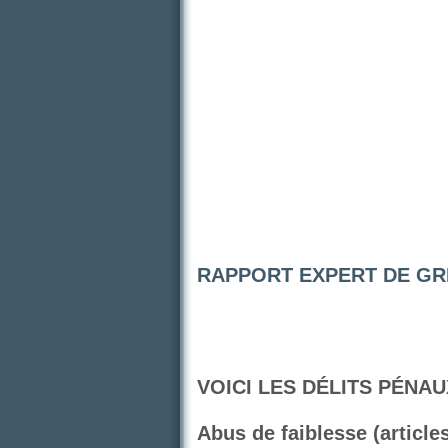
RAPPORT EXPERT DE GR
VOICI LES DÉLITS PÉNA
Abus de faiblesse (article