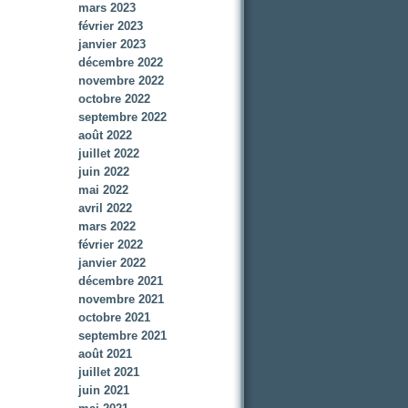
mars 2023
février 2023
janvier 2023
décembre 2022
novembre 2022
octobre 2022
septembre 2022
août 2022
juillet 2022
juin 2022
mai 2022
avril 2022
mars 2022
février 2022
janvier 2022
décembre 2021
novembre 2021
octobre 2021
septembre 2021
août 2021
juillet 2021
juin 2021