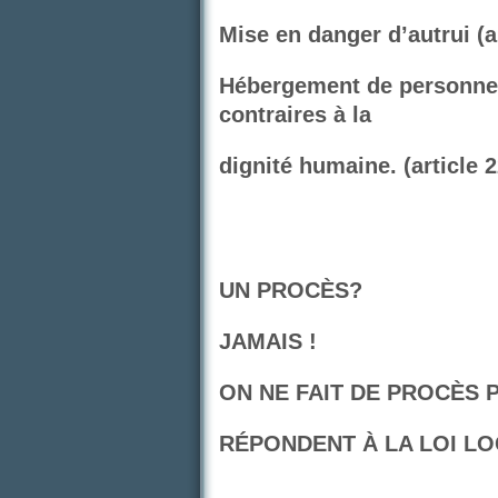
Mise en danger d’autrui (a
Hébergement de personnes
contraires à la
dignité humaine. (article 
UN PROCÈS?
JAMAIS !
ON NE FAIT DE PROCÈS
RÉPONDENT À LA LOI LO