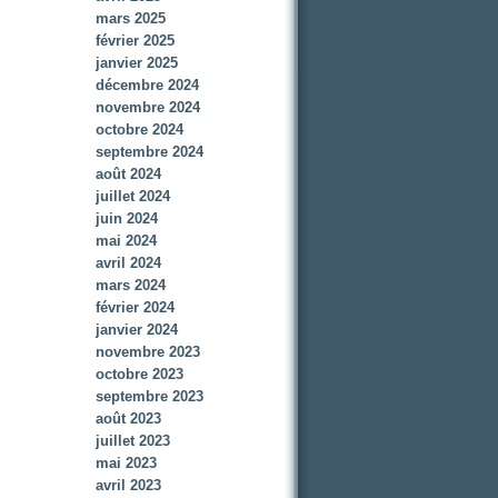
mars 2025
février 2025
janvier 2025
décembre 2024
novembre 2024
octobre 2024
septembre 2024
août 2024
juillet 2024
juin 2024
mai 2024
avril 2024
mars 2024
février 2024
janvier 2024
novembre 2023
octobre 2023
septembre 2023
août 2023
juillet 2023
mai 2023
avril 2023