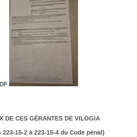
DF
UX DE CES GÉRANTES DE VILOGIA
s 223-15-2 à 223-15-4 du Code pénal)