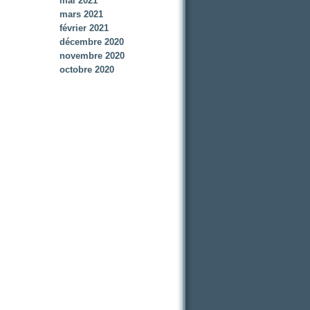
mai 2021
mars 2021
février 2021
décembre 2020
novembre 2020
octobre 2020