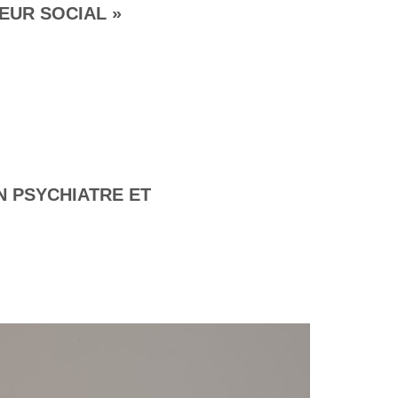
LEUR SOCIAL »
N PSYCHIATRE ET