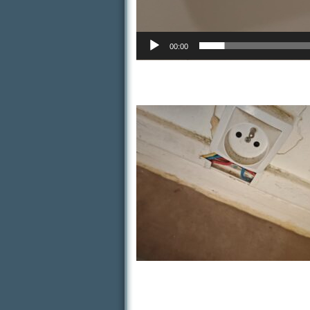
00:00