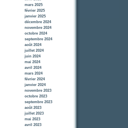
mars 2025
février 2025
janvier 2025
décembre 2024
novembre 2024
octobre 2024
septembre 2024
août 2024
juillet 2024
juin 2024
mai 2024
avril 2024
mars 2024
février 2024
janvier 2024
novembre 2023
octobre 2023
septembre 2023
août 2023
juillet 2023
mai 2023
avril 2023