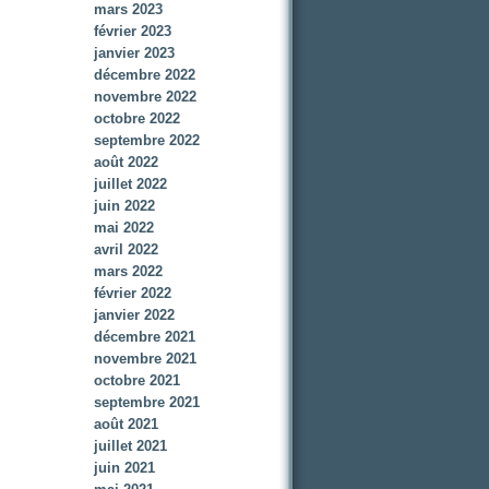
mars 2023
février 2023
janvier 2023
décembre 2022
novembre 2022
octobre 2022
septembre 2022
août 2022
juillet 2022
juin 2022
mai 2022
avril 2022
mars 2022
février 2022
janvier 2022
décembre 2021
novembre 2021
octobre 2021
septembre 2021
août 2021
juillet 2021
juin 2021