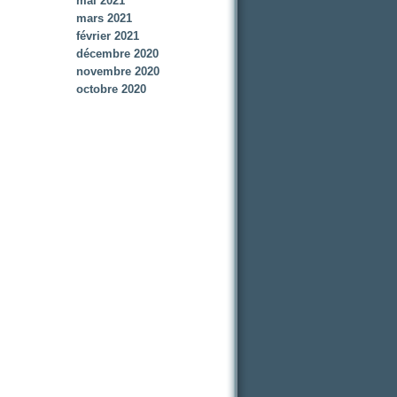
mai 2021
mars 2021
février 2021
décembre 2020
novembre 2020
octobre 2020