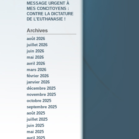
MESSAGE URGENT À
MES CONCITOYENS :
CONTRE LA DICTATURE
DE L’EUTHANASIE !
Archives
août 2026
juillet 2026
juin 2026
mai 2026
avril 2026
mars 2026
février 2026
janvier 2026
décembre 2025
novembre 2025
octobre 2025
septembre 2025
août 2025
juillet 2025
juin 2025
mai 2025
avril 2025