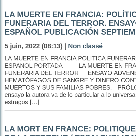
LA MUERTE EN FRANCIA: POLÍTI
FUNERARIA DEL TERROR. ENSAY
ESPAÑOL PUBLICACIÓN SEPTIEM
5 juin, 2022 (08:13) |
Non classé
LA MUERTE EN FRANCIA POLITICA FUNERAR
ESPANOL PORTADA LA MUERTE EN FRANC
FUNERARIA DEL TERROR ENSAYO ADVENE
HEMATÓFAGOS DE SANGRE Y DINERO CON
MUERTOS Y SUS FAMILIAS POBRES. PRÓL
ensayo la autora va de lo particular a lo universa
estragos […]
LA MORT EN FRANCE: POLITIQU