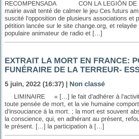
RECOMPENSADA CON LA LEGIÓN DE
mairie avait tenté de calmer le jeu Ces futurs 
suscité l’opposition de plusieurs associations et
pétition lancée sur le site change.org, et relayée 
populaire animateur de radio et […]
EXTRAIT LA MORT EN FRANCE: P
FUNÉRAIRE DE LA TERREUR- ESS
5 juin, 2022 (16:37) |
Non classé
LIMINAIRE « […] le fait d’adhérer à l’activité
toute pensée de mort, et la vie humaine compor
d’insouciance à la mort. ; la mort est souvent 
la conscience, qui, en adhérant au présent, refou
le présent. […] la participation à […]