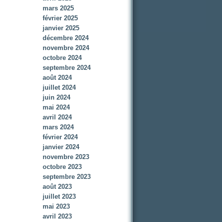
mars 2025
février 2025
janvier 2025
décembre 2024
novembre 2024
octobre 2024
septembre 2024
août 2024
juillet 2024
juin 2024
mai 2024
avril 2024
mars 2024
février 2024
janvier 2024
novembre 2023
octobre 2023
septembre 2023
août 2023
juillet 2023
mai 2023
avril 2023