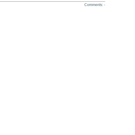
Comments: -