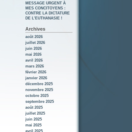
MESSAGE URGENT À
MES CONCITOYENS :
CONTRE LA DICTATURE
DE L’EUTHANASIE !
Archives
août 2026
juillet 2026
juin 2026
mai 2026
avril 2026
mars 2026
février 2026
janvier 2026
décembre 2025
novembre 2025
octobre 2025
septembre 2025
août 2025
juillet 2025
juin 2025
mai 2025
avril 2025