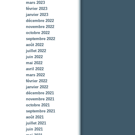
mars 2023
février 2023
janvier 2023
décembre 2022
novembre 2022
octobre 2022
septembre 2022
août 2022
juillet 2022
juin 2022
mai 2022
avril 2022
mars 2022
février 2022
janvier 2022
décembre 2021
novembre 2021
octobre 2021
septembre 2021
août 2021
juillet 2021
juin 2021