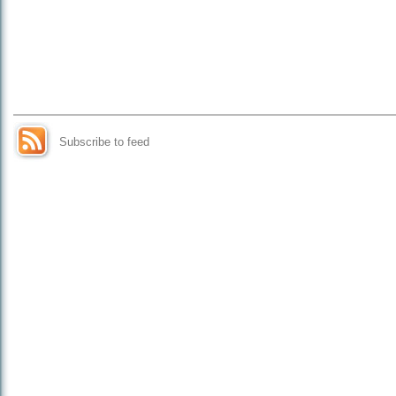
Subscribe to feed