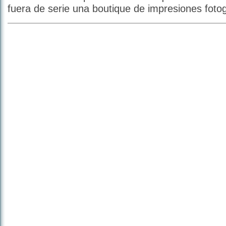
fuera de serie una boutique de impresiones fotog