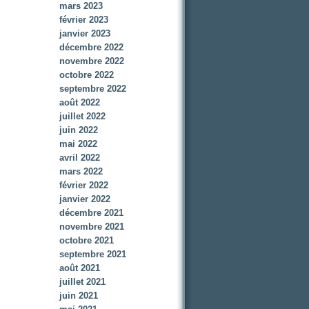
mars 2023
février 2023
janvier 2023
décembre 2022
novembre 2022
octobre 2022
septembre 2022
août 2022
juillet 2022
juin 2022
mai 2022
avril 2022
mars 2022
février 2022
janvier 2022
décembre 2021
novembre 2021
octobre 2021
septembre 2021
août 2021
juillet 2021
juin 2021