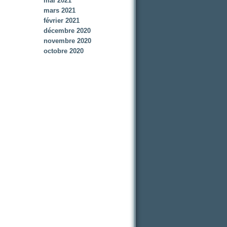
mai 2021
mars 2021
février 2021
décembre 2020
novembre 2020
octobre 2020