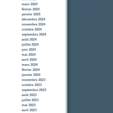
mars 2025
février 2025
janvier 2025
décembre 2024
novembre 2024
octobre 2024
septembre 2024
août 2024
juillet 2024
juin 2024
mai 2024
avril 2024
mars 2024
février 2024
janvier 2024
novembre 2023
octobre 2023
septembre 2023
août 2023
juillet 2023
mai 2023
avril 2023