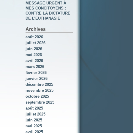
MESSAGE URGENT À
MES CONCITOYENS :
CONTRE LA DICTATURE
DE L’EUTHANASIE !
Archives
août 2026
juillet 2026
juin 2026
mai 2026
avril 2026
mars 2026
février 2026
janvier 2026
décembre 2025
novembre 2025
octobre 2025
septembre 2025
août 2025
juillet 2025
juin 2025
mai 2025
avril 2025