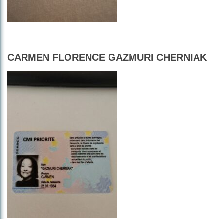
CARMEN FLORENCE GAZMURI CHERNIAK