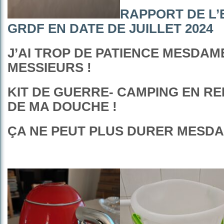
RAPPORT DE L’
GRDF EN DATE DE JUILLET 2024
J’AI TROP DE PATIENCE MESDAM
MESSIEURS !
KIT DE GUERRE- CAMPING EN R
DE MA DOUCHE !
ÇA NE PEUT PLUS DURER MESDA