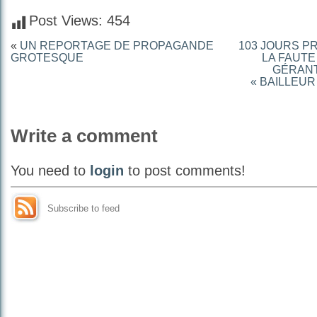
Post Views:
454
«
UN REPORTAGE DE PROPAGANDE
103 JOURS P
GROTESQUE
LA FAUTE
GÉRANT
« BAILLEUR
Write a comment
You need to
login
to post comments!
Subscribe to feed