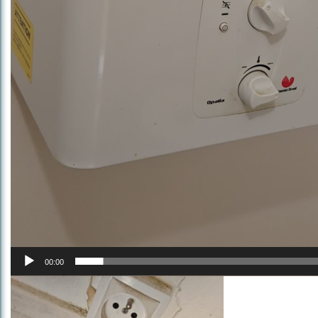
00:00