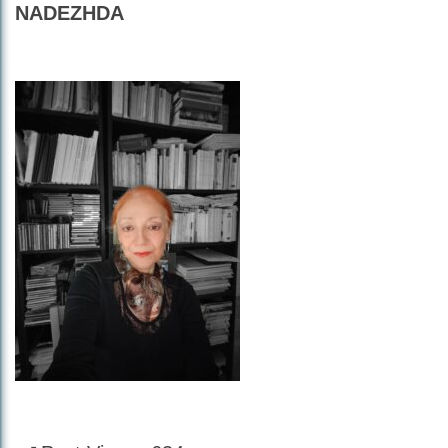
NADEZHDA