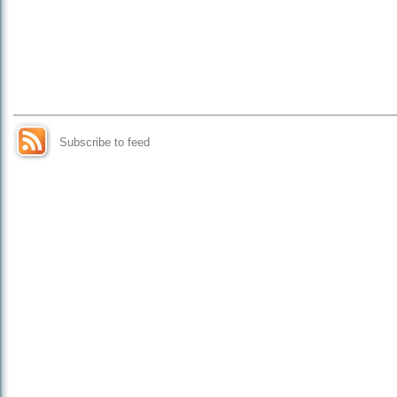
Subscribe to feed