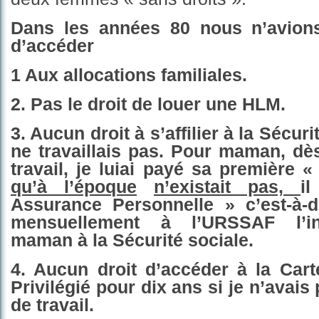
Dans les années 80 nous n’avions
d’accéder
1 Aux allocations familiales.
2. Pas le droit de louer une HLM.
3. Aucun droit à s’affilier à la Sécuri
ne travaillais pas. Pour maman, dè
travail, je luiai payé sa première «
qu’à l’époque
n’existait pas,
il
Assurance Personnelle » c’est-à-d
mensuellement à l’URSSAF l’in
maman à la Sécurité sociale.
4. Aucun droit d’accéder à la Car
Privilégié pour dix ans si je n’avais
de travail.