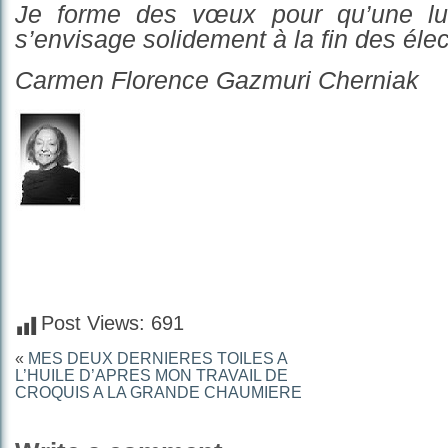
Je forme des vœux pour qu’une lum
s’envisage solidement à la fin des élec
Carmen Florence Gazmuri Cherniak
Post Views:
691
«
MES DEUX DERNIERES TOILES A
L’HUILE D’APRES MON TRAVAIL DE
CROQUIS A LA GRANDE CHAUMIERE