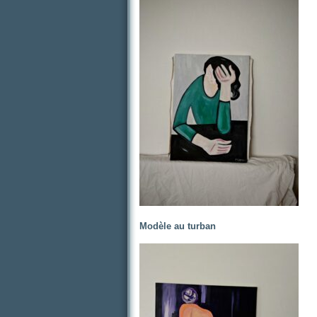
Modèle au turban