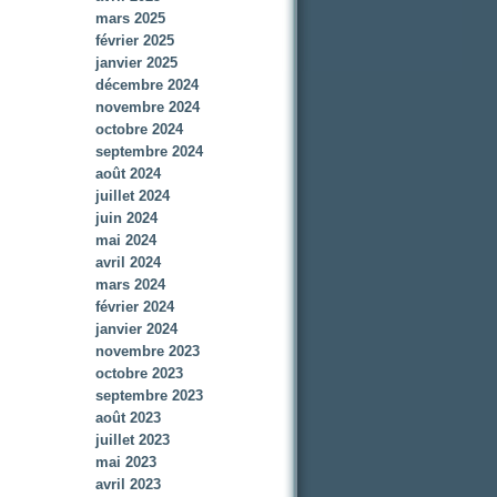
mars 2025
février 2025
janvier 2025
décembre 2024
novembre 2024
octobre 2024
septembre 2024
août 2024
juillet 2024
juin 2024
mai 2024
avril 2024
mars 2024
février 2024
janvier 2024
novembre 2023
octobre 2023
septembre 2023
août 2023
juillet 2023
mai 2023
avril 2023