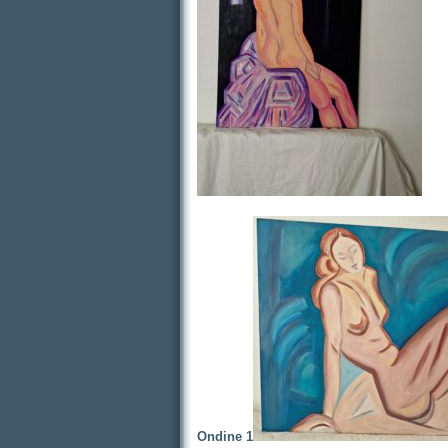
Ondine 1