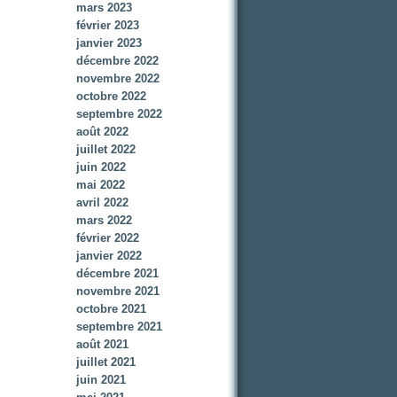
mars 2023
février 2023
janvier 2023
décembre 2022
novembre 2022
octobre 2022
septembre 2022
août 2022
juillet 2022
juin 2022
mai 2022
avril 2022
mars 2022
février 2022
janvier 2022
décembre 2021
novembre 2021
octobre 2021
septembre 2021
août 2021
juillet 2021
juin 2021