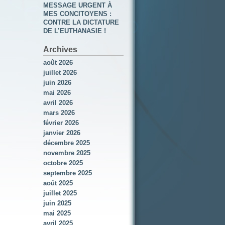
MESSAGE URGENT À
MES CONCITOYENS :
CONTRE LA DICTATURE
DE L’EUTHANASIE !
Archives
août 2026
juillet 2026
juin 2026
mai 2026
avril 2026
mars 2026
février 2026
janvier 2026
décembre 2025
novembre 2025
octobre 2025
septembre 2025
août 2025
juillet 2025
juin 2025
mai 2025
avril 2025