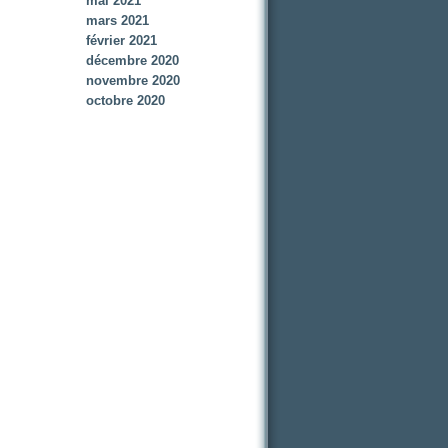
mai 2021
mars 2021
février 2021
décembre 2020
novembre 2020
octobre 2020