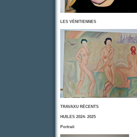
LES VÉNITIENNES
TRAVAXU RÉCENTS
HUILES 2024- 2025
Portrait