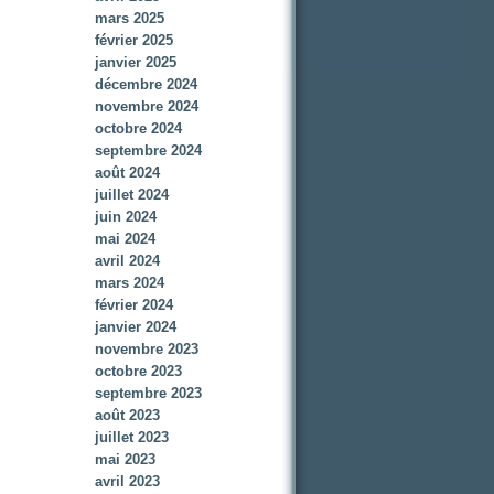
mars 2025
février 2025
janvier 2025
décembre 2024
novembre 2024
octobre 2024
septembre 2024
août 2024
juillet 2024
juin 2024
mai 2024
avril 2024
mars 2024
février 2024
janvier 2024
novembre 2023
octobre 2023
septembre 2023
août 2023
juillet 2023
mai 2023
avril 2023