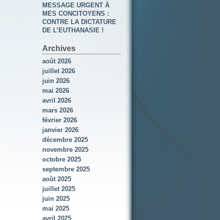
MESSAGE URGENT À
MES CONCITOYENS :
CONTRE LA DICTATURE
DE L’EUTHANASIE !
Archives
août 2026
juillet 2026
juin 2026
mai 2026
avril 2026
mars 2026
février 2026
janvier 2026
décembre 2025
novembre 2025
octobre 2025
septembre 2025
août 2025
juillet 2025
juin 2025
mai 2025
avril 2025