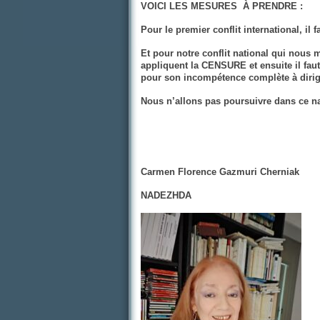
VOICI LES MESURES
À PRENDRE :
Pour le premier conflit international, il 
Et pour notre conflit national qui nous m
appliquent la CENSURE et ensuite il faut
pour son incompétence complète à dirig
Nous n’allons pas poursuivre dans ce nau
Carmen Florence Gazmuri Cherniak
NADEZHDA