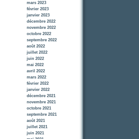
mars 2023
février 2023
janvier 2023
décembre 2022
novembre 2022
octobre 2022
septembre 2022
août 2022
juillet 2022
juin 2022
mai 2022
avril 2022
mars 2022
février 2022
janvier 2022
décembre 2021
novembre 2021
octobre 2021
septembre 2021
août 2021
juillet 2021
juin 2021