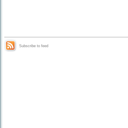
Subscribe to feed