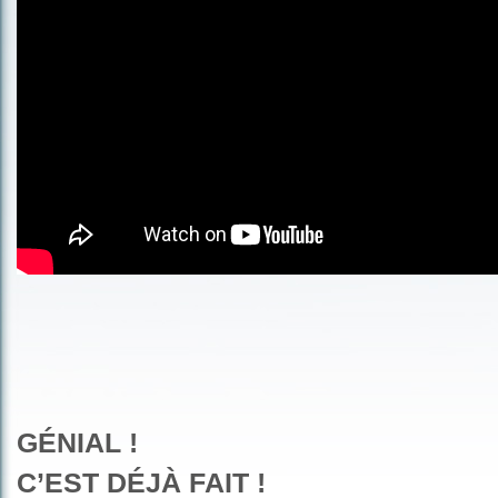
GÉNIAL !
C’EST DÉJÀ FAIT !