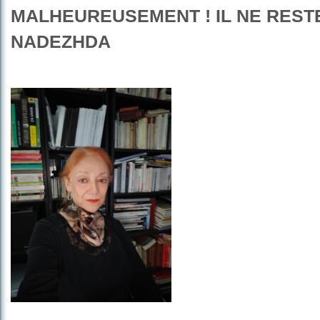
MALHEUREUSEMENT ! IL NE RESTE 
NADEZHDA