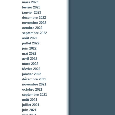
mars 2023
février 2023
janvier 2023
décembre 2022
novembre 2022
octobre 2022
septembre 2022
août 2022
juillet 2022
juin 2022
mai 2022
avril 2022
mars 2022
février 2022
janvier 2022
décembre 2021
novembre 2021
octobre 2021
septembre 2021
août 2021
juillet 2021
juin 2021