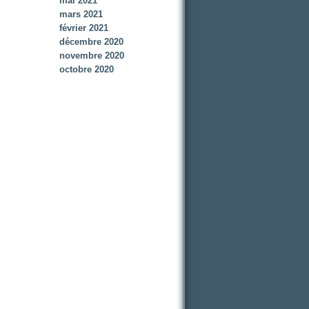
mai 2021
mars 2021
février 2021
décembre 2020
novembre 2020
octobre 2020