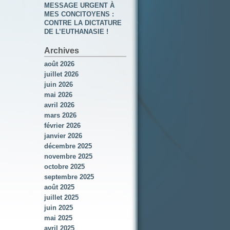
MESSAGE URGENT À
MES CONCITOYENS :
CONTRE LA DICTATURE
DE L’EUTHANASIE !
Archives
août 2026
juillet 2026
juin 2026
mai 2026
avril 2026
mars 2026
février 2026
janvier 2026
décembre 2025
novembre 2025
octobre 2025
septembre 2025
août 2025
juillet 2025
juin 2025
mai 2025
avril 2025