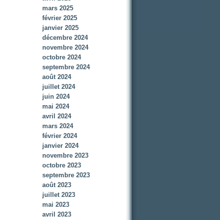
mars 2025
février 2025
janvier 2025
décembre 2024
novembre 2024
octobre 2024
septembre 2024
août 2024
juillet 2024
juin 2024
mai 2024
avril 2024
mars 2024
février 2024
janvier 2024
novembre 2023
octobre 2023
septembre 2023
août 2023
juillet 2023
mai 2023
avril 2023