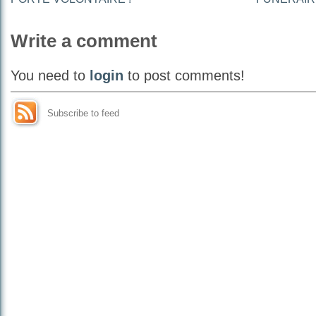
Write a comment
You need to
login
to post comments!
Subscribe to feed