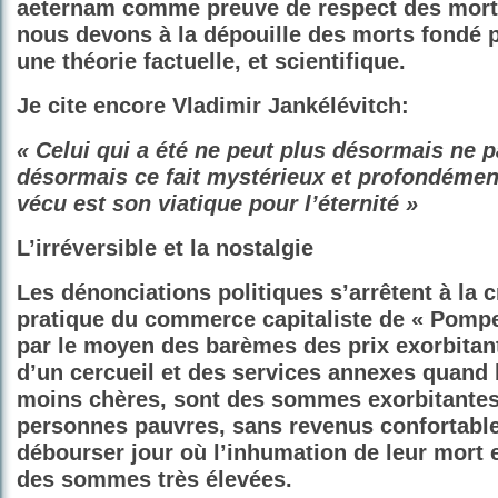
aeternam comme preuve de respect des mor
nous devons à la dépouille des morts
fondé 
une théorie factuelle, et scientifique.
Je cite encore Vladimir Jankélévitch:
« Celui qui a été ne peut plus désormais ne p
désormais ce fait mystérieux et profondémen
vécu est son viatique pour l’éternité »
L’irréversible et la nostalgie
Les dénonciations politiques s’arrêtent à la c
pratique du commerce capitaliste de « Pompe
par le moyen des barèmes des prix exorbitant
d’un cercueil et des services annexes quand
moins chères, sont des sommes exorbitantes
personnes pauvres, sans revenus confortabl
débourser jour où l’inhumation de leur mort 
des sommes très élevées.