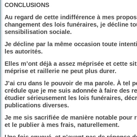
CONCLUSIONS
Au regard de cette indifférence à mes propos
changement des lois funéraires, je décline to
sensibilisation sociale.
Je décline par la même occasion toute intent
les autorités.
Elles m’ont déjà a assez méprisée et cette si
méprise et raillerie ne peut plus durer.
J’ai cru dans le pouvoir de ma parole. À tel po
crédule que je me suis adonnée à faire des r
étudier sérieusement les lois funéraires, décre
publications diverses.
Je me sis sacrifiée de manière notable pour 
et le publier à mes frais, naturellement.