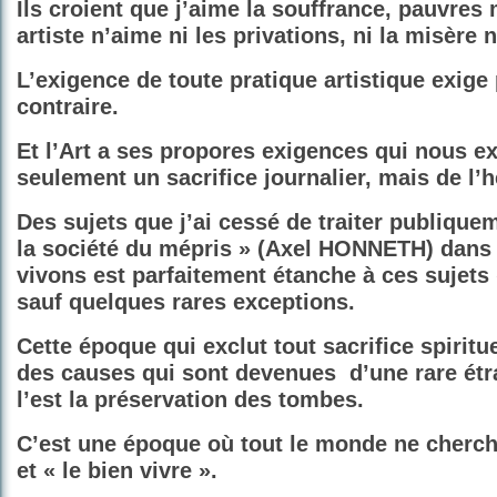
Ils croient que j’aime la souffrance, pauvres
artiste n’aime ni les privations, ni la misère n
L’exigence de toute pratique artistique exige
contraire.
Et l’Art a ses propores exigences qui nous e
seulement un sacrifice journalier, mais de l’
Des sujets que j’ai cessé de traiter publiqu
la société du mépris » (Axel HONNETH) dans 
vivons est parfaitement étanche à ces sujets «
sauf quelques rares exceptions.
Cette époque qui exclut tout sacrifice spiritue
des causes qui sont devenues
d’une rare ét
l’est la préservation des tombes.
C’est une époque où tout le monde ne cherche
et « le bien vivre ».