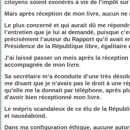
citoyens soient exonérés à vie de l’impôt sur
Mais après réception de mon livre, aucun ne
Le plus concerné et qui aurait dû me répondr
l’entretien que je lui ai demandé, puisque c’es
précisément l’auteur du Rapport qu’il avait e
Présidence de la République libre, égalitaire e
J’ai laissé passer un mois après la réception
accompagnée de mon livre.
Sa secrétaire m’a éconduite d’une très désob
me disant que je n’avais pas le droit à une ré
qu’elle me la donnait par téléphone, après p
d’avoir bien réceptionné mon livre.
Le mépris scandaleux de ce élu de la Républ
et nauséabond.
Dans ma configuration éthique, aucune autorit