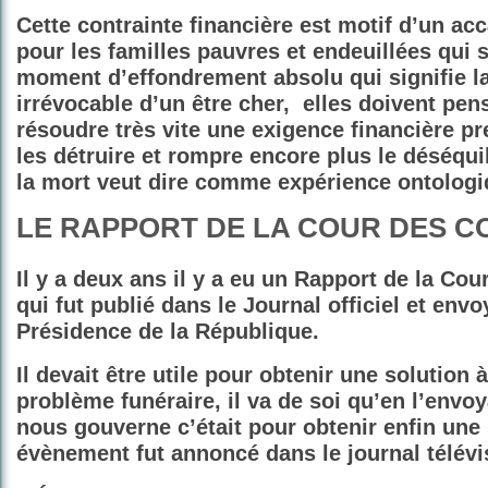
Cette contrainte financière est motif d’un ac
pour les familles pauvres et endeuillées qui 
moment d’effondrement absolu qui signifie la
irrévocable d’un être cher,
elles doivent pen
résoudre très vite une exigence financière pr
les détruire et rompre encore plus le déséqu
la mort veut dire comme expérience ontologi
LE RAPPORT DE LA COUR DES 
Il y a deux ans il y a eu un
Rapport de la Cou
qui fut publié dans le Journal officiel et envo
Présidence de la République.
Il devait être utile pour obtenir une solution 
problème funéraire, il va de soi qu’en l’envoy
nous gouverne c’était pour obtenir enfin une 
évènement fut annoncé dans le journal télévi