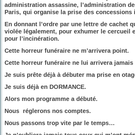
administration assassine, l’administration de
Paris, qui organise la prise des concessions
En donnant l’ordre par une lettre de cachet q
violée légalement, pour exhumer le cercueil et
pour l’incinération.
Cette horreur funéraire ne m’arrivera point.
Cette horreur funéraire ne lui arrivera jamai
Je suis prête déjà à débuter ma prise en otag
Je suis déjà en DORMANCE.
Alors mon programme a débuté.
Nous
réglerons nos comptes.
Nous passons trop vite par le temps…