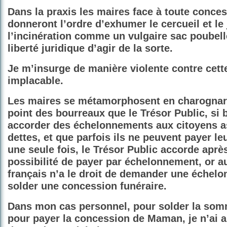
Dans la praxis les maires face à toute conces
donneront l’ordre d’exhumer le cercueil et le 
l’incinération comme un vulgaire sac poubelle
liberté juridique d’agir de la sorte.
Je m’insurge de manière violente contre cett
implacable.
Les maires se métamorphosent en charognards
point des bourreaux que le Trésor Public, si 
accorder des échelonnements aux citoyens a
dettes, et que parfois ils ne peuvent payer le
une seule fois, le Trésor Public accorde après
possibilité de payer par échelonnement, or a
français n’a le droit de demander une échel
solder une concession funéraire.
Dans mon cas personnel, pour solder la so
pour payer la concession de Maman, je n’ai a