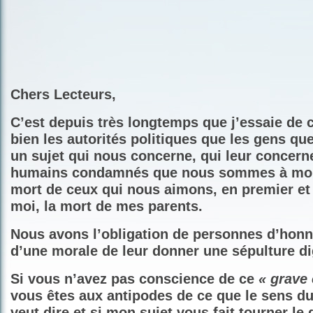
Chers Lecteurs,
C’est depuis très longtemps que j’essaie de 
bien les autorités politiques que les gens que
un sujet qui nous concerne, qui leur concerne
humains condamnés que nous sommes à mouri
mort de ceux qui nous aimons, en premier et
moi, la mort de mes parents.
Nous avons l’obligation de personnes d’honn
d’une morale de leur donner une sépulture di
Si vous n’avez pas conscience de ce
« grave e
vous êtes aux antipodes de ce que le sens 
veut dire et si mon sujet vous fait tourner le