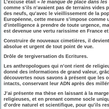
L’excuse était «
le manque de place dans les 
comme s’ils n’avaient pas de terrains vides 
des neufs, qu’avec le vieillissement de la po
Européenne, cette mesure s’impose comme 
d’intelligence à prendre de toute urgence, mai
est devenue une vertu rarissime en France et
Construire de nouveaux cimetières, il devien
absolue et urgent de tout point de vue.
Drôle de tergiversation ds Ecritures.
Les anthropologues qui n’ont rient de religi
donné des informations de grand valeur, grâc
découvertes nous savons à présent que les 
intacts, conservant leur ADN après des millén
J’ai présente ma thèse en laissant à la marg
religieuses, et en prenant comme socle uniq
d’ordre naturel et scientifique, pour qu’ils re