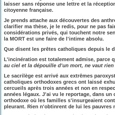
laisser sans réponse une lettre et la réceptio
citoyenne française.
Je prends attache aux découvertes des anth
clarifier ma thèse, je le redis, pour ne pas fa
considérations privés, qui touchent notre sen
la MORT est une faire de l’intime absolu.
Que disent les prêtes catholiques depuis le d
L’incinération est totalement admise, parce 
au ciel et la dépouille d’un mort, ne vaut rien 
Le sacrilège est arrivé aux extrêmes paroxyst
catholiques orthodoxes grecs ont laissé exh
cercueils après trois années et non en respec
années légaux. J’ai vu le reportage, dans un 
orthodoxe où les familles s’insurgeaient cont
pleurant. Rien n’obtinrent de lui les pauvres