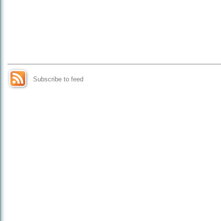
Subscribe to feed