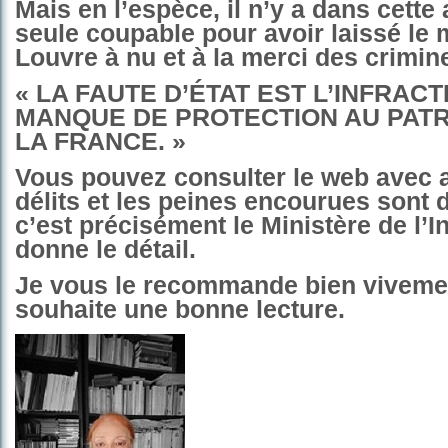
Mais en l’espèce, il n’y a dans cette 
seule coupable pour avoir laissé le
Louvre à nu et à la merci des crimine
« LA FAUTE D’ÉTAT EST L’INFRACT
MANQUE DE PROTECTION AU PATR
LA FRANCE. »
Vous pouvez consulter le web avec a
délits et les peines encourues sont d
c’est précisément le Ministère de l’In
donne le détail.
Je vous le recommande bien viveme
souhaite une bonne lecture.