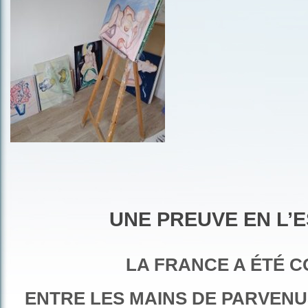
UNE PREUVE EN L’
LA FRANCE A ÉTÉ C
ENTRE LES MAINS DE PARVENU