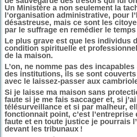
de sauvegarde des trésors qui lui on
Un Ministère a non seulement la tac
l’organisation administrative, pour l’
désastreuse, mais ce sont les citoye
par le suffrage en remédier le temps
Le plus grave est que les individus 
condition spirituelle et professionnel
de la maison.
L’on, ne nomme pas des incapables
des institutions, ils se sont couvert
avec le laissez-passer aux cambriol
Si je laisse ma maison sans protecti
faute si je me fais saccager et, si j’ai
télésurveillance et si par malheur, el
fonctionnait point, c’est l’entreprise 
faute et en toute justice je pourrais 
devant les tribunaux !