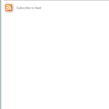
Subscribe to feed