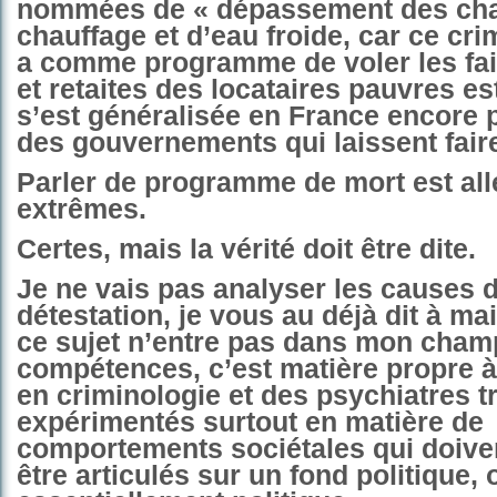
nommées de « dépassement des cha
chauffage et d’eau froide, car ce cri
a comme programme de voler les fai
et retaites des locataires pauvres es
s’est généralisée en France encore p
des gouvernements qui laissent fai
Parler de programme de mort est all
extrêmes.
Certes, mais la vérité doit être dite.
Je ne vais pas analyser les causes d
détestation, je vous au déjà dit à ma
ce sujet n’entre pas dans mon cham
compétences, c’est matière propre à
en criminologie et des psychiatres t
expérimentés surtout en matière de
comportements sociétales qui doive
être articulés sur un fond politique, 