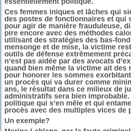
e
ssentiellement politique.
Ces femmes iniques et lâches qui s
des postes de fonctionnaires et qui 
pour agir de manière frauduleuse, dic
pire encore avec des méthodes cal
utilisant des stratégies des bas-fond
mensonge et de mise, la victime res
outils de défense extrêmement précai
n’est pas aidée par des avocats d’ex
quand bien même la victime ait des
pour honorer les sommes exorbitant
un procès qui va durer comme mini
ans, le résultat dans ce milieux de 
administratifs sera bien improbable.
politique qui s’en mêle et qui entame
procès avec des multiples vices de 
Un exemple?