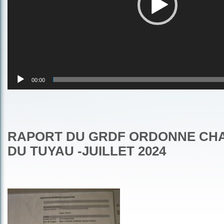
00:00
RAPORT DU GRDF ORDONNE CH
DU TUYAU -JUILLET 2024