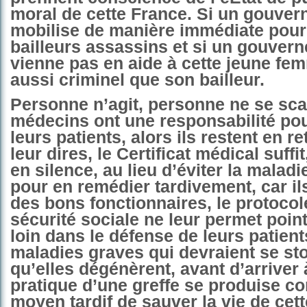
moral de cette France. Si un gouve
mobilise de manière immédiate pour 
bailleurs assassins et si un gouver
vienne pas en aide à cette jeune femm
aussi criminel que son bailleur.
Personne n’agit, personne ne se sca
médecins ont une responsabilité po
leurs patients, alors ils restent en re
leur dires, le Certificat médical suffit,
en silence, au lieu d’éviter la maladie
pour en remédier tardivement, car il
des bons fonctionnaires, le protocole
sécurité sociale ne leur permet point
loin dans le défense de leurs patient
maladies graves qui devraient se st
qu’elles dégénèrent, avant d’arriver 
pratique d’une greffe se produise 
moyen tardif de sauver la vie de cett