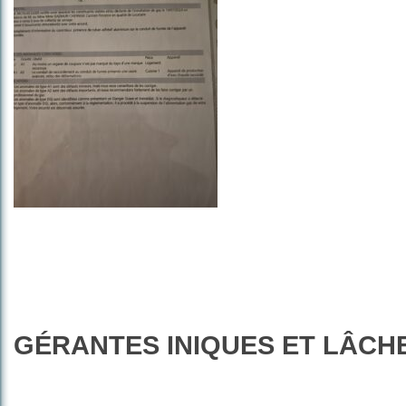
GÉRANTES INIQUES ET LÂCH