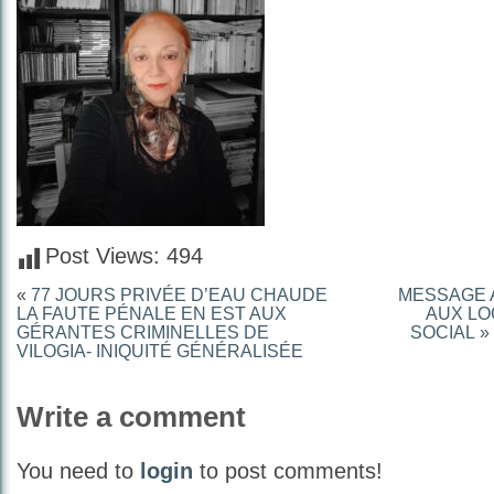
Post Views:
494
«
77 JOURS PRIVÉE D’EAU CHAUDE
MESSAGE A
LA FAUTE PÉNALE EN EST AUX
AUX LO
GÉRANTES CRIMINELLES DE
SOCIAL 
VILOGIA- INIQUITÉ GÉNÉRALISÉE
Write a comment
You need to
login
to post comments!