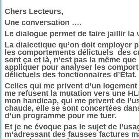
Chers Lecteurs,
Une conversation ….
Le dialogue permet de faire jaillir la 
La dialectique qu’on doit employer 
les comportements délictuels
des c
sont ça et là, n’est pas la même qu
appliquer pour analyser les compor
délictuels des fonctionnaires d’État.
Celles qui me privent d’un logement 
me refusent la mutation vers une H
mon handicap, qui me privent de l’u
chaude, elle se sont concertées dans
d’
un programme pour me tuer.
Et je ne évoque pas le sujet de l’us
m’adressant des fausses factures m