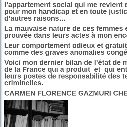
l’appartement social qui me revient e
pour mon handicap et en toute justi
d’autres raisons…
La mauvaise nature de ces femmes 
prouvée dans leurs actes à mon enc
Leur comportement odieux et gratuit,
comme des graves anomalies congén
Voici mon dernier bilan de l’état de
de la France qui a produit
et
qui en
leurs postes de responsabilité des t
criminelles.
CARMEN FLORENCE GAZMURI CH