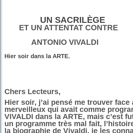
UN SACRILÈGE
ET UN ATTENTAT CONTRE
ANTONIO VIVALDI
Hier soir dans la ARTE.
Chers Lecteurs,
Hier soir, j’ai pensé me trouver face 
merveilleux qui avait comme progr
VIVALDI dans la ARTE, mais c’est fut
un programme très mal fait, l’histoir
la biographie de Vivaldi, je les conn