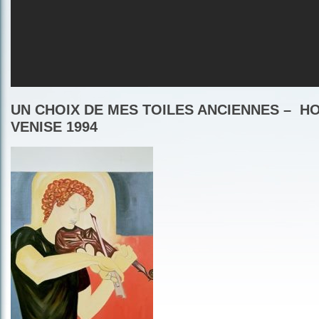
UN CHOIX DE MES TOILES ANCIENNES – 
VENISE 1994