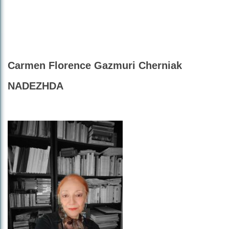
Carmen Florence Gazmuri Cherniak
NADEZHDA