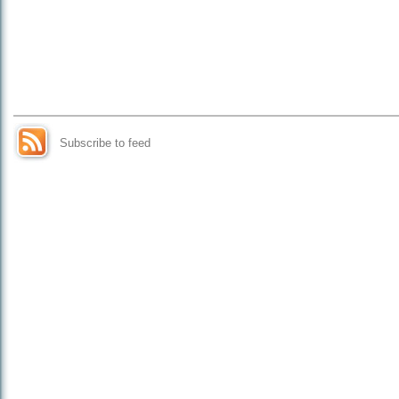
Subscribe to feed