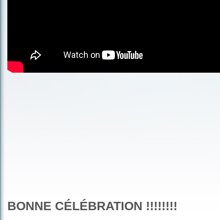
BONNE CÉLÉBRATION !!!!!!!!