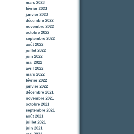
mars 2023
février 2023
janvier 2023
décembre 2022
novembre 2022
octobre 2022
septembre 2022
août 2022
juillet 2022
juin 2022
mai 2022
avril 2022
mars 2022
février 2022
janvier 2022
décembre 2021
novembre 2021
octobre 2021
septembre 2021
août 2021
juillet 2021
juin 2021