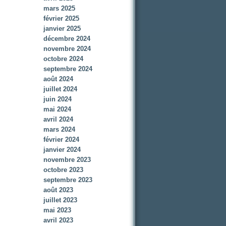
mars 2025
février 2025
janvier 2025
décembre 2024
novembre 2024
octobre 2024
septembre 2024
août 2024
juillet 2024
juin 2024
mai 2024
avril 2024
mars 2024
février 2024
janvier 2024
novembre 2023
octobre 2023
septembre 2023
août 2023
juillet 2023
mai 2023
avril 2023