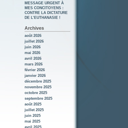
MESSAGE URGENT À
MES CONCITOYENS :
CONTRE LA DICTATURE
DE L’EUTHANASIE !
Archives
août 2026
juillet 2026
juin 2026
mai 2026
avril 2026
mars 2026
février 2026
janvier 2026
décembre 2025
novembre 2025
octobre 2025
septembre 2025
août 2025
juillet 2025
juin 2025
mai 2025
avril 2025