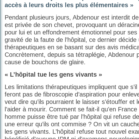
accès à leurs droits les plus élémentaires »
Pendant plusieurs jours, Abdenour est interdit de 
est privée de son chevet, provoquant un déraci
pour lui et un effondrement émotionnel pour ses
gravité de la faute de l’hôpital, ce dernier décide
thérapeutiques en se basant sur des avis médic
Concrètement, depuis sa tétraplégie, Abdenour p
cause de bouchons de glaire.
« L’hôpital tue les gens vivants »
Les limitations thérapeutiques impliquent que s’il s
feront pas de fibroscopie d’aspiration pour enle
veut dire qu’ils pourraient le laisser s’étouffer et
l’aider à mourir. Comment se fait-il qu’en France
homme puisse être tué par l’hôpital qui refuse de
une erreur qu’ils ont commise ? On vit un cauche
les gens vivants. L’hôpital refuse tout nouvel e