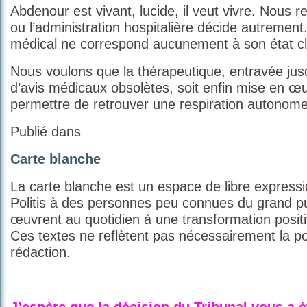
Abdenour est vivant, lucide, il veut vivre. Nous r
ou l’administration hospitalière décide autrement
médical ne correspond aucunement à son état cli
Nous voulons que la thérapeutique, entravée jus
d’avis médicaux obsolètes, soit enfin mise en œuv
permettre de retrouver une respiration autonome
Publié dans
Carte blanche
La carte blanche est un espace de libre express
Politis à des personnes peu connues du grand pu
œuvrent au quotidien à une transformation positi
Ces textes ne reflètent pas nécessairement la po
rédaction.