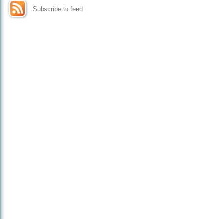
Subscribe to feed