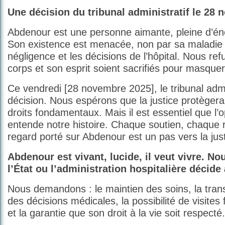
Une décision du tribunal administratif le 28
Abdenour est une personne aimante, pleine d’éne
Son existence est menacée, non par sa maladie 
négligence et les décisions de l’hôpital. Nous re
corps et son esprit soient sacrifiés pour masque
Ce vendredi [28 novembre 2025], le tribunal admi
décision. Nous espérons que la justice protègera
droits fondamentaux. Mais il est essentiel que l’
entende notre histoire. Chaque soutien, chaque 
regard porté sur Abdenour est un pas vers la just
Abdenour est vivant, lucide, il veut vivre. N
l’État ou l’administration hospitalière décide
Nous demandons : le maintien des soins, la tran
des décisions médicales, la possibilité de visites 
et la garantie que son droit à la vie soit respecté.