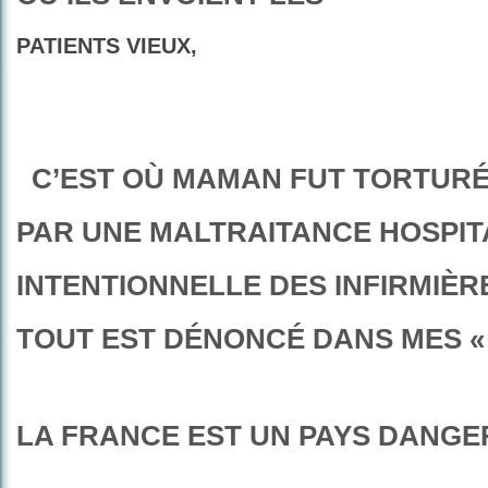
PATIENTS VIEUX,
C’EST OÙ MAMAN FUT TORTURÉ
PAR
UNE MALTRAITANCE HOSPIT
INTENTIONNELLE DES
INFIRMIÈRE
TOUT EST DÉNONCÉ DANS MES «
LA FRANCE EST UN PAYS DANGE