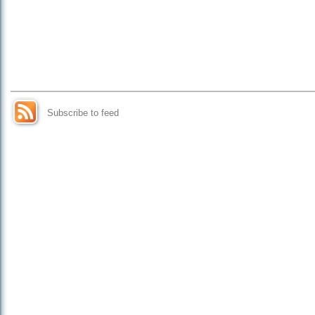
Subscribe to feed