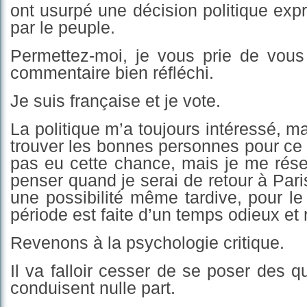
ont usurpé une décision politique exp
par le peuple.
Permettez-moi, je vous prie de vou
commentaire bien réfléchi.
Je suis française et je vote.
La politique m’a toujours intéressé, mais
trouver les bonnes personnes pour ce p
pas eu cette chance, mais je me réser
penser quand je serai de retour à Paris,
une possibilité même tardive, pour l
période est faite d’un temps odieux et r
Revenons à la psychologie critique.
Il va falloir cesser de se poser des q
conduisent nulle part.