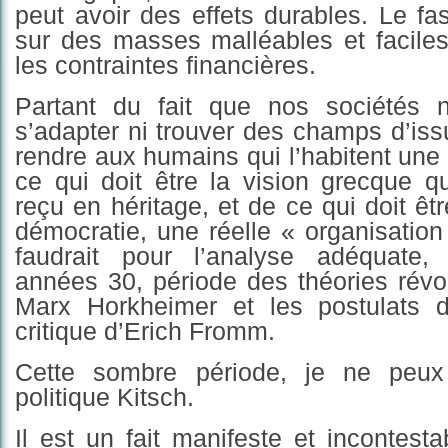
peut avoir des effets durables. Le fa
sur des masses malléables et faciles
les contraintes financières.
Partant du fait que nos sociétés 
s’adapter ni trouver des champs d’is
rendre aux humains qui l’habitent une
ce qui doit être la vision grecque 
reçu en héritage, et de ce qui doit êt
démocratie, une réelle « organisation 
faudrait pour l’analyse adéquate,
années 30, période des théories révo
Marx Horkheimer et les postulats 
critique d’Eric
h
Fromm.
Cette sombre période, je ne peu
politique Kitsch.
Il est un fait manifeste et incontesta