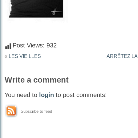
Post Views:
932
«
LES VIEILLES
ARRÊTEZ LA
Write a comment
You need to
login
to post comments!
Subscribe to feed