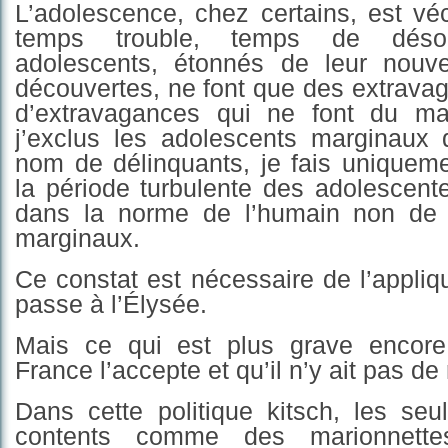
L’adolescence, chez certains, est 
temps trouble, temps de déso
adolescents, étonnés de leur nouv
découvertes, ne font que des extravag
d’extravagances qui ne font du ma
j’exclus les adolescents marginaux q
nom de délinquants, je fais uniqueme
la période turbulente des adolescent
dans la norme de l’humain non de 
marginaux.
Ce constat est nécessaire de l’appliq
passe à l’Élysée.
Mais ce qui est plus grave encore
France l’accepte et qu’il n’y ait pas de 
Dans cette politique kitsch, les seu
contents comme des marionnette