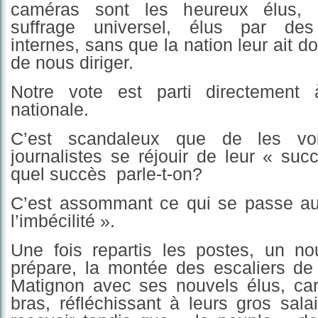
caméras sont les heureux élus, 
suffrage universel, élus par des 
internes, sans que la nation leur ait 
de nous diriger.
Notre vote est parti directement 
nationale.
C’est scandaleux que de les voi
journalistes se réjouir de leur « su
quel succès parle-t-on?
C’est assommant ce qui se passe a
l’imbécilité ».
Une fois repartis les postes, un no
prépare, la montée des escaliers de 
Matignon avec ses nouvels élus, car
bras, réfléchissant à leurs gros salai