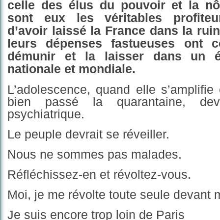
celle des élus du pouvoir et la n
sont eux les véritables profite
d’avoir laissé la France dans la rui
leurs dépenses fastueuses ont c
démunir et la laisser dans un é
nationale et mondiale.
L’adolescence, quand elle s’amplifie
bien passé la quarantaine, de
psychiatrique.
Le peuple devrait se réveiller.
Nous ne sommes pas malades.
Réfléchissez-en et révoltez-vous.
Moi, je me révolte toute seule devant 
Je suis encore trop loin de Paris