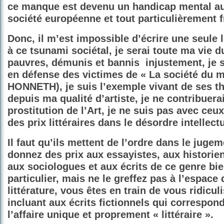
ce manque est devenu un handicap mental au
société européenne et tout particulièrement f
Donc, il m’est impossible d’écrire une seule 
à ce tsunami sociétal, je serai toute ma vie d
pauvres, démunis et bannis
injustement, je 
en défense des victimes de « La société du m
HONNETH), je suis l’exemple vivant de ses th
depuis ma qualité d’artiste, je ne contribuera
prostitution de l’Art, je ne suis pas avec ceux
des prix littéraires dans le désordre intellect
Il faut qu’ils mettent de l’ordre dans le jugem
donnez des prix aux essayistes, aux historien
aux sociologues et aux écrits de ce genre bie
particulier, mais ne le greffez pas à l’espace 
littérature, vous êtes en train de vous ridiculi
incluant aux écrits fictionnels qui correspond
l’affaire unique et proprement « littéraire ».