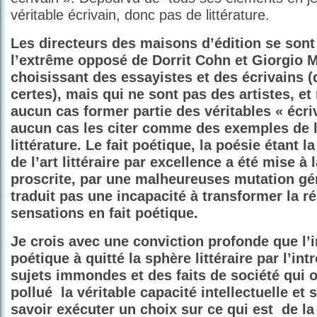
véritable écrivain, donc pas de littérature.
Les directeurs des maisons d’édition se son
l’extrême opposé de Dorrit Cohn et Giorgio M
choisissant des essayistes et des écrivains (
certes), mais qui ne sont pas des artistes, e
aucun cas former partie des véritables « écriv
aucun cas les citer comme des exemples de 
littérature. Le fait poétique, la poésie étant
de l’art littéraire par excellence a été mise à 
proscrite, par une malheureuses mutation gé
traduit pas une incapacité à transformer la réa
sensations en fait poétique.
Je crois avec une conviction profonde que l’
poétique à quitté la sphère littéraire par l’in
sujets immondes et des faits de société qui o
pollué
la véritable capacité intellectuelle et 
savoir exécuter un choix sur ce qui est de la 