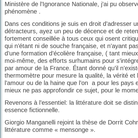
Ministère de l’Ignorance Nationale, j’ai pu obser
phénomène .
Dans ces conditions je suis en droit d’adresser
détracteurs, ayez un peu de décence et de retenu
fortement conseillée à tous ceux qui osent critiqu
qui n’étant ni de souche française, et n’ayant pa
d’une formation d’écolière française, ( tant mieux 
moi-même, des efforts surhumains pour s’intégr
par amour de la France. Étant donné qu’il n’exis
thermomètre pour mesure la qualité, la vérité et 
l’amour ou de la haine que l’on a pour les pays 
mieux ne pas approfondir ce sujet, pour le mome
Revenons à l’essentiel: la littérature doit se dist
essence fictionnelle.
Giorgio Manganelli rejoint la thèse de Dorrit Coh
littérature comme « mensonge ».