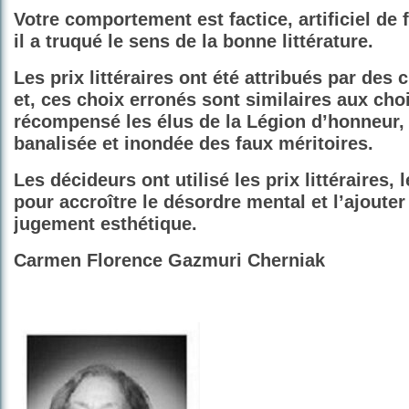
Votre comportement est factice, artificiel de
il a truqué le sens de la bonne littérature.
Les prix littéraires ont été attribués par des 
et, ces choix erronés sont similaires aux cho
récompensé les élus de la Légion d’honneur, 
banalisée et inondée des faux méritoires.
Les décideurs ont utilisé les prix littéraires, 
pour accroître le désordre mental et l’ajouter
jugement esthétique.
Carmen Florence Gazmuri Cherniak