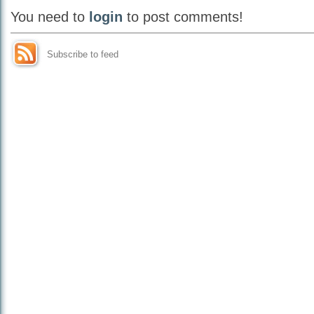
You need to
login
to post comments!
Subscribe to feed