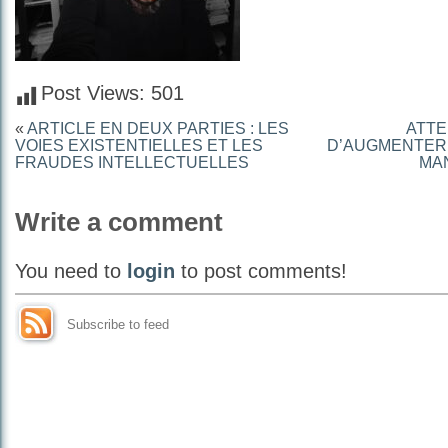
Post Views:
501
«
ARTICLE EN DEUX PARTIES : LES
ATTE
VOIES EXISTENTIELLES ET LES
D’AUGMENTER 
FRAUDES INTELLECTUELLES
MAN
Write a comment
You need to
login
to post comments!
Subscribe to feed