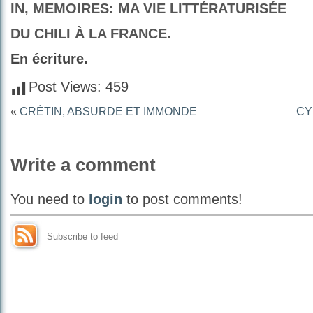
IN, MEMOIRES: MA VIE LITTÉRATURISÉE
DU CHILI À LA FRANCE.
En écriture.
Post Views:
459
«
CRÉTIN, ABSURDE ET IMMONDE
CY
Write a comment
You need to
login
to post comments!
Subscribe to feed