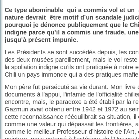
Ce type abominable
qui a commis vol et un
nature devrait
être motif d’un scandale judic
pourquoi je dénonce publiquement que le Chi
indigne parce qu’il a commis une fraude, une
jusqu’à présent impunie.
Les Présidents se sont succédés depuis, les con
des deux musées pareillement, mais le vol reste i
la spoliation indigne qu’ils ont pratiquée à notre 
Chili un pays immonde qui a des pratiques mafie
Mon père fut persécuté sa vie durant. Mon livr
documents à l’appui, l’infamie de l’officialité chil
encontre, mais, le paradoxe a été établi par la 
Gazmuri avait obtenu entre 1942 et 1972 au sein 
cette reconnaissance rééquilibrait sa situation, il
comme une valeur qui dépassait les frontières, 
comme le meilleur Professeur d’histoire de l’Art,