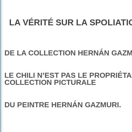
LA VÉRITÉ SUR LA SPOLIATI
DE LA COLLECTION HERNÁN GAZMU
LE CHILI N’EST PAS LE PROPRIÉTA
COLLECTION PICTURALE
DU PEINTRE HERNÁN GAZMURI.