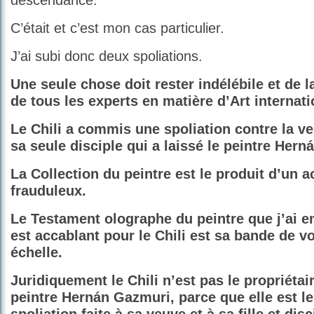
descendance.
C’était et c’est mon cas particulier.
J’ai subi donc deux spoliations.
Une seule chose doit rester indélébile et de 
de tous les experts en matière d’Art internati
Le Chili a commis une spoliation contre la veuv
sa seule disciple qui a laissé le peintre Her
La Collection du peintre est le produit d’un a
frauduleux.
Le Testament olographe du peintre que j’ai 
est accablant pour le Chili est sa bande de v
échelle.
Juridiquement le Chili n’est pas le propriétai
peintre Hernán Gazmuri, parce que elle est le