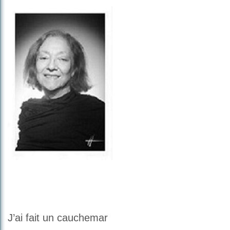
J’ai fait un cauchemar