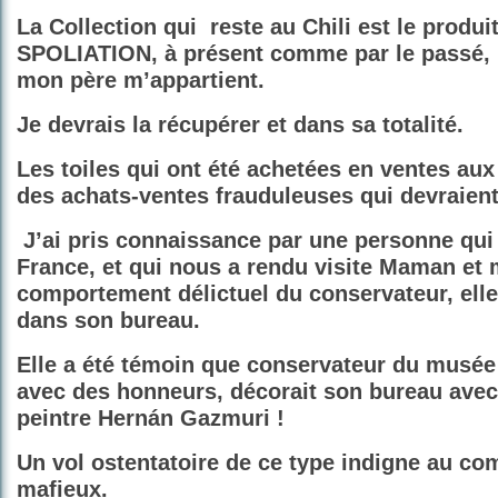
La Collection qui
reste au Chili est le produi
SPOLIATION, à présent comme par le passé, l
mon père m’appartient.
Je devrais la récupérer et dans sa totalité.
Les toiles qui ont été achetées en ventes au
des achats-ventes frauduleuses qui devraient
J’ai pris connaissance par une personne qui
France, et qui nous a rendu visite Maman et 
comportement délictuel du conservateur, elle 
dans son bureau.
Elle a été témoin que conservateur du musée 
avec des honneurs, décorait son bureau avec 
peintre Hernán Gazmuri !
Un vol ostentatoire de ce type indigne au c
mafieux.