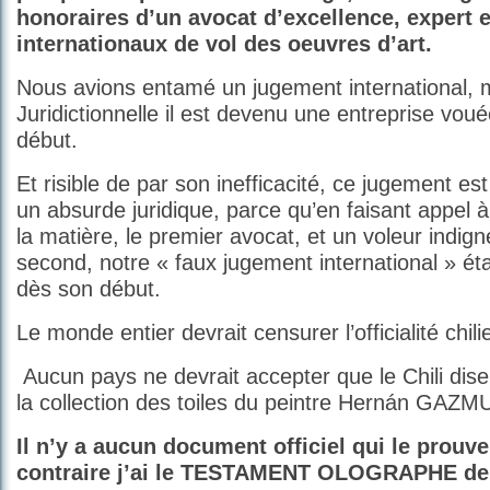
honoraires d’un avocat d’excellence, expert
internationaux de vol des oeuvres d’art.
Nous avions entamé un jugement international, m
Juridictionnelle il est devenu une entreprise voué
début.
Et risible de par son inefficacité, ce jugement e
un absurde juridique, parce qu’en faisant appel 
la matière, le premier avocat, et un voleur indign
second, notre « faux jugement international » éta
dès son début.
Le monde entier devrait censurer l’officialité chil
Aucun pays ne devrait accepter que le Chili dise
la collection des toiles du peintre Hernán GAZMU
Il n’y a aucun document officiel qui le prouve
contraire j’ai le TESTAMENT OLOGRAPHE de