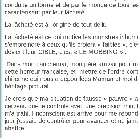
conduite uniforme et de par le monde de tous le
caractérisent par leur lâcheté.
La lâcheté est à l’origine de tout délit.
La lâcheté est ce qui motive les monstres inhum
s’empreindre à ceux qu’ils croient « faibles », c’e
devient leur CIBLE, c’est « LE MOBBING » .
Dans mon cauchemar, mon père arrivait pour m
cette horreur française, et
mettre de l’ordre contr
chilienne qui nous a dépouillées Maman et moi d
héritage pictural.
Je crois que ma situation de fausse « pauvre » 
cerveau que je contrôle avec une précision minut
m’a trahi, l’inconscient est arrivé pour me répond
jour j’essaie de contrôler pour avancer et ne jam
abattre.