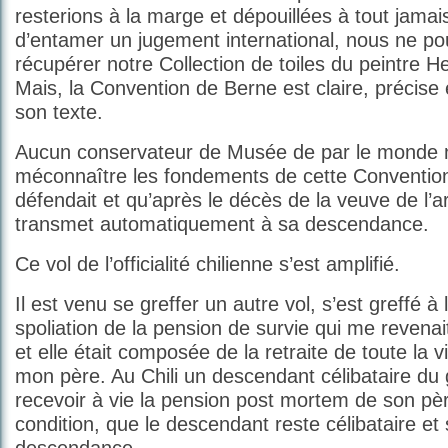
resterions à la marge et dépouillées à tout jamais
d’entamer un jugement international, nous ne po
récupérer notre Collection de toiles du peintre
Mais, la Convention de Berne est claire, précise 
son texte.
Aucun conservateur de Musée de par le monde 
méconnaître les fondements de cette Conventio
défendait et qu’après le décès de la veuve de l’art
transmet automatiquement à sa descendance.
Ce vol de l’officialité chilienne s’est amplifié.
Il est venu se greffer un autre vol, s’est greffé à l
spoliation de la pension de survie qui me revenait
et elle était composée de la retraite de toute la v
mon père. Au Chili un descendant célibataire du g
recevoir à vie la pension post mortem de son pè
condition, que le descendant reste célibataire et