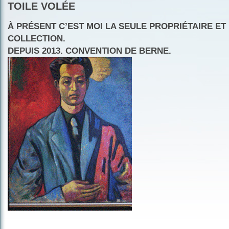
TOILE VOLÉE
À PRÉSENT C’EST MOI LA SEULE PROPRIÉTAIRE ET
COLLECTION.
DEPUIS 2013. CONVENTION DE BERNE.