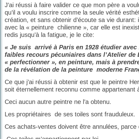
J’ai réussi à faire valider ce que mon père a voulu
qu’il a voulu inscrire comme la seule vérité esthé
création, et sans obtenir d’écoute sa vie durant: i
avec la « peinture chilienne », car elle est inexistan
redis jusqu’à la fatigue, je le cite:
« Je suis
arrivé à Paris en 1928 étudier avec
faibles recours pécuniaires dans l’Atelier d
« perfectionner », en peinture, mais à prend
de la révélation de la peinture
moderne Franç
Ce que j’ai réussi à obtenir est que le peintre
soit éternellement reconnu comme appartenant à 
Ceci aucun autre peintre ne l’a obtenu.
Les propriétaires
de ses toiles sont frauduleux.
Ces achats-ventes doivent être annulées, parce