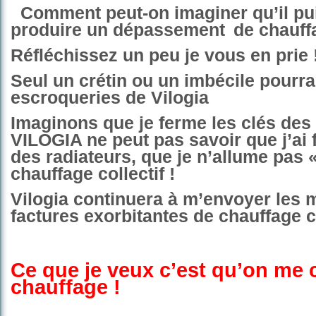
Comment peut-on imaginer qu’il pu
produire un dépassement
de chauff
Réfléchissez un peu je vous en prie 
Seul un crétin ou un imbécile pourra
escroqueries de Vilogia
Imaginons que je ferme les clés des 
VILOGIA ne peut pas savoir que j’ai 
des radiateurs, que je n’allume pas 
chauffage collectif !
Vilogia continuera à m’envoyer les
factures exorbitantes de chauffage co
Ce que je veux c’est qu’on me 
chauffage !