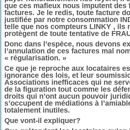
que ces mafieux nous imputent des 
factures. Je le redis, toute facture do
justifiée par notre consommation I
telle que nos compteurs LINKY , ils
protègent de toute tentative de FRA
Donc dans l’espèce, nous devons ex
l’annulation de ces factures mal n
« régularisation. »
Ce que je reproche aux locataires es
ignorance des lois, et leur soumissi
Associations inefficaces qui ne serve
de la figuration tout comme les déf
droits qui n’ont aucun pouvoir juridiq
s’occupent de médiations à l’amiable
totalement inutiles.
Que vont-il expliquer?