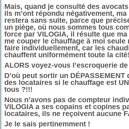
Mais, quand je consulté des avocats 
ils m’ont répondu négativement, m
restera sans suite, parce que précisé
un piège, où nous sommes tous co
force par VILOGIA, il résulte que m
me couper le chauffage à moi seule 
faire individuellement, car les chaud
chauffent uniformément toute la cité!
ALORS voyez-vous l’escroquerie de 
D’où peut sortir un DÉPASSEMENT 
des locataires si le chauffage est 
tous ?!!!
Nous n’avons pas de compteur indiv
VILOGIA a ses copains et copines pa
locataires, ils ne reçoivent aucune 
Je le sais pertinemment !