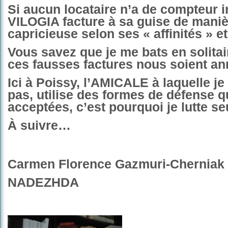
Si aucun locataire n’a de compteur i
VILOGIA facture à sa guise de mani
capricieuse selon ses « affinités » 
Vous savez que je me bats en solita
ces fausses factures nous soient an
Ici à Poissy, l’AMICALE à laquelle je
pas, utilise des formes de défense qu
acceptées, c’est pourquoi je lutte se
À suivre…
Carmen Florence Gazmuri-Cherniak
NADEZHDA