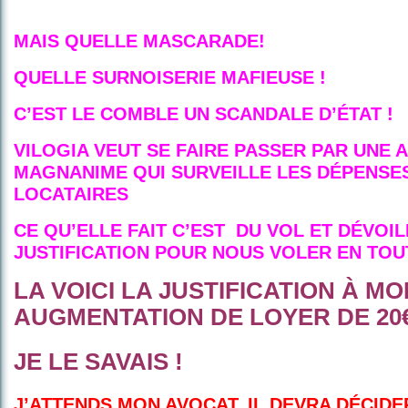
MAIS QUELLE MASCARADE!
QUELLE SURNOISERIE MAFIEUSE !
C’EST LE COMBLE UN SCANDALE D’ÉTAT !
VILOGIA VEUT SE FAIRE PASSER PAR UNE 
MAGNANIME QUI SURVEILLE LES DÉPENSE
LOCATAIRES
CE QU’ELLE FAIT C’EST DU VOL ET DÉVOI
JUSTIFICATION POUR NOUS VOLER EN TOU
LA VOICI LA JUSTIFICATION À MO
AUGMENTATION DE LOYER DE 20
JE LE SAVAIS !
J’ATTENDS MON AVOCAT, IL DEVRA DÉCIDE