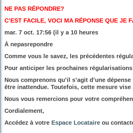
NE PAS RÉPONDRE?
C’EST FACILE, VOCI MA RÉPONSE QUE JE 
mar. 7 oct. 17:56 (il y a 10 heures
À nepasrepondre
Comme vous le savez, les précédentes régular
Pour anticiper les prochaines régularisation
Nous comprenons qu’il s’agit d’une dépense 
être inattendue. Toutefois, cette mesure vise 
Nous vous remercions pour votre compréhensi
Cordialement,
Accédez à votre
Espace Locataire
ou contact