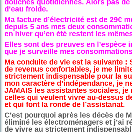
douches quotidiennes. Alors pas d
d’eau froide.
Ma facture d’électricité est de 29€ m
depuis 5 ans mes deux consommatio
en hiver qu’en été restent les mêmes
Elles sont des preuves en l’espèce 
que je surveille mes consommation
Ma conduite de vie est la suivante : S
de revenus confortables, je me limit
strictement indispensable pour la su
mon caractère d’indépendance, je ne
JAMAIS les assistantes sociales, je 
celles qui veulent vivre au-dessus 
et qui font la ronde de l’assistanat.
C’est pourquoi après les décès de M
éliminé les électroménagers et j’ai 
de vivre au strictement indispensabl