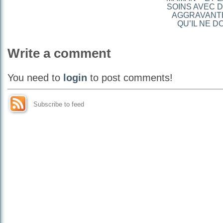
SOINS AVEC 
AGGRAVANTE
QU’IL NE D
Write a comment
You need to
login
to post comments!
Subscribe to feed