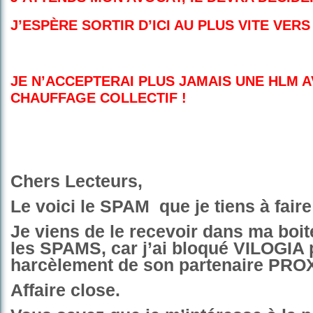
J’ESPÈRE SORTIR D’ICI AU PLUS VITE VERS
JE N’ACCEPTERAI PLUS JAMAIS UNE HLM 
CHAUFFAGE COLLECTIF !
Chers Lecteurs,
Le voici le SPAM
que je tiens à faire
Je viens de le recevoir dans ma boit
les SPAMS, car j’ai bloqué VILOGIA 
harcèlement de son partenaire PR
Affaire close.