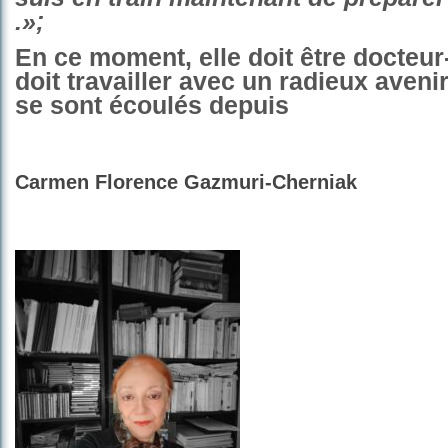
.»;
En ce moment, elle doit être docteur-
doit travailler avec un radieux aveni
se sont écoulés depuis
Carmen Florence Gazmuri-Cherniak