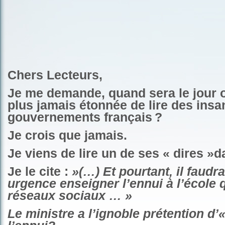
Chers Lecteurs,
Je me demande, quand sera le jour o
plus jamais étonnée de lire des insa
gouvernements français ?
Je crois que jamais.
Je viens de lire un de ses « dires »d
Je le cite :
»(…) Et pourtant, il faudra
urgence enseigner l’ennui à l’école 
réseaux sociaux … »
Le ministre a l’ignoble prétention d’