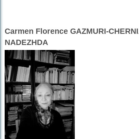
Carmen Florence GAZMURI-CHERN
NADEZHDA