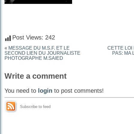
Post Views:
242
«
MESSAGE DU M.S.F. ET LE
CETTE LOI
SECOND LIEN DU JOURNALISTE
PAS: MA
PHOTOGRAPHE M.SAIED
Write a comment
You need to
login
to post comments!
Subscribe to feed