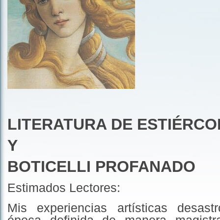
LITERATURA DE ESTIÉRCO
Y
BOTICELLI PROFANADO
Estimados Lectores:
Mis experiencias artísticas desas