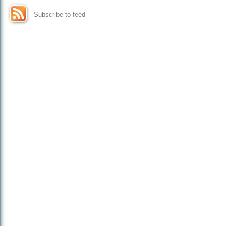
Subscribe to feed