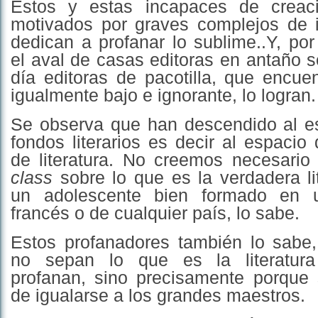
Estos y estas incapaces de creaci
motivados por graves complejos de in
dedican a profanar lo sublime..Y, po
el aval de casas editoras en antaño s
día editoras de pacotilla, que encue
igualmente bajo e ignorante, lo logran.
Se observa que han descendido al es
fondos literarios es decir al espacio
de literatura. No creemos necesari
class
sobre lo que es la verdadera li
un adolescente bien formado en 
francés o de cualquier país, lo sabe.
Estos profanadores también lo sabe
no sepan lo que es la literatur
profanan, sino precisamente porque
de igualarse a los grandes maestros.