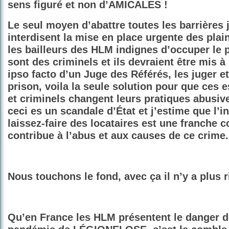
sens figuré et non d’AMICALES !
Le seul moyen d’abattre toutes les barrières j
interdisent la mise en place urgente des plai
les bailleurs des HLM indignes d’occuper le 
sont des criminels et ils devraient être mis à
ipso facto d’
un Juge des Référés,
les juger e
prison, voila la seule solution pour que ces 
et criminels changent leurs pratiques abusive
ceci es un scandale d’État et j’estime que l’ine
laissez-faire des locataires est une franche c
contribue à l’abus et aux causes de ce crime.
Nous touchons le fond, avec ça il n’y a plus r
Qu’en France les HLM présentent le danger d