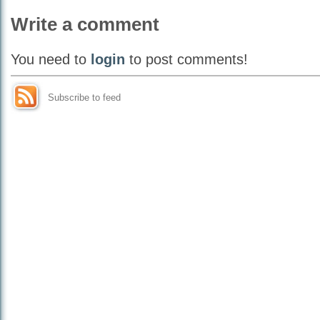
Write a comment
You need to
login
to post comments!
Subscribe to feed