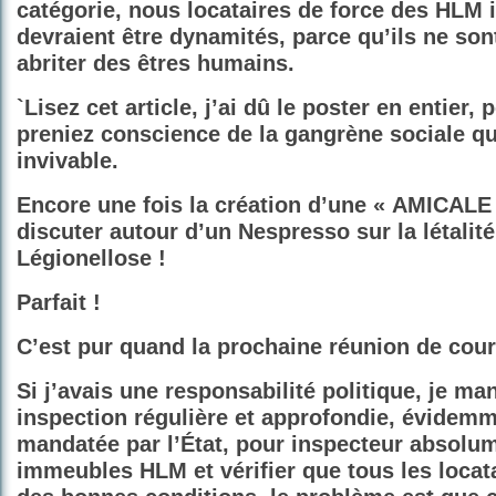
catégorie, nous locataires de force des HLM 
devraient être dynamités, parce qu’ils ne sont
abriter des êtres humains.
`Lisez cet article, j’ai dû le poster en entier,
preniez conscience de la gangrène sociale qu
invivable.
Encore une fois la création d’une « AMICALE !
discuter autour d’un Nespresso sur la létalité
Légionellose !
Parfait !
C’est pur quand la prochaine réunion de cour
Si j’avais une responsabilité politique, je ma
inspection régulière et approfondie, évidemme
mandatée par l’État, pour inspecteur absolum
immeubles HLM et vérifier que tous les locat