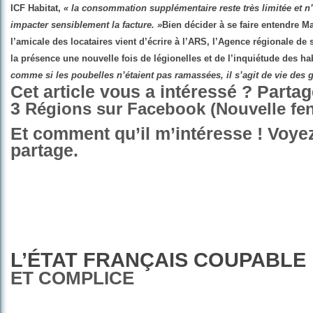
ICF Habitat,
« la consommation supplémentaire reste très limitée et n’
impacter sensiblement la facture. »
Bien décider à se faire entendre M
l’amicale des locataires vient d’écrire à l’ARS, l’Agence régionale de
la présence une nouvelle fois de légionelles et de l’inquiétude des ha
comme si les poubelles n’étaient pas ramassées, il s’agit de vie des 
Cet article vous a intéressé ? Parta
3
Régions sur Facebook (Nouvelle fen
Et comment qu’il m’intéresse ! Voyez
partage.
L’ÉTAT FRANÇAIS COUPABLE
ET COMPLICE