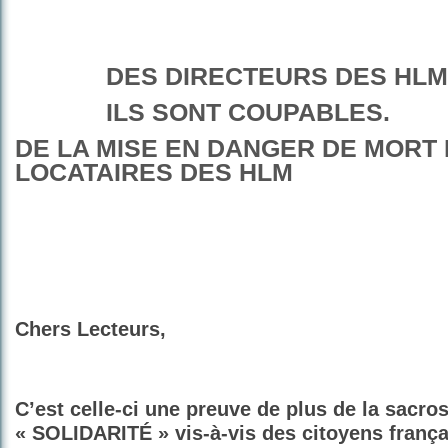
DES DIRECTEURS DES HLM
ILS SONT COUPABLES.
DE LA MISE EN DANGER DE MORT
LOCATAIRES DES HLM
Chers Lecteurs,
C’est celle-ci une preuve de plus de la sacro
« SOLIDARITÉ » vis-à-vis des citoyens frança