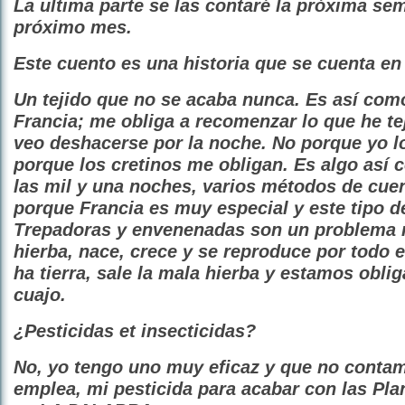
La ultima parte se las contaré la próxima sem
próximo mes.
Este cuento es una historia que se cuenta en
Un tejido que no se acaba nunca. Es así co
Francia; me obliga a recomenzar lo que he teji
veo deshacerse por la noche. No porque yo lo
porque los cretinos me obligan. Es algo así 
las mil y una noches, varios métodos de cue
porque Francia es muy especial y este tipo d
Trepadoras y envenenadas son un problema 
hierba, nace, crece y se reproduce por todo
ha tierra, sale la mala hierba y estamos obli
cuajo.
¿Pesticidas et insecticidas?
No, yo tengo uno muy eficaz y que no contam
emplea, mi pesticida para acabar con las Pl