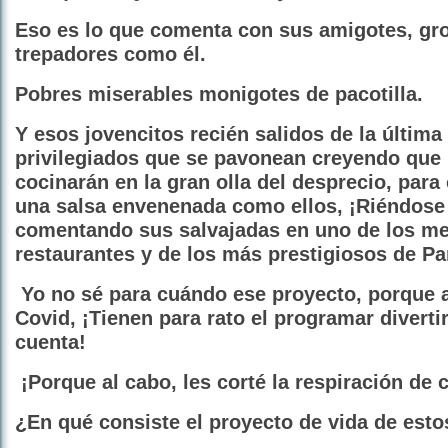
Eso es lo que comenta con sus amigotes, gr
trepadores como él.
Pobres miserables monigotes de pacotilla.
Y esos jovencitos recién salidos de la últim
privilegiados que se pavonean creyendo que 
cocinarán en la gran olla del desprecio, para
una salsa envenenada como ellos, ¡Riéndose
comentando sus salvajadas en uno de los me
restaurantes y de los más prestigiosos de Pa
Yo no sé para cuándo ese proyecto, porque al
Covid, ¡Tienen para rato el programar diverti
cuenta!
¡Porque al cabo, les corté la respiración de 
¿En qué consiste el proyecto de vida de esto