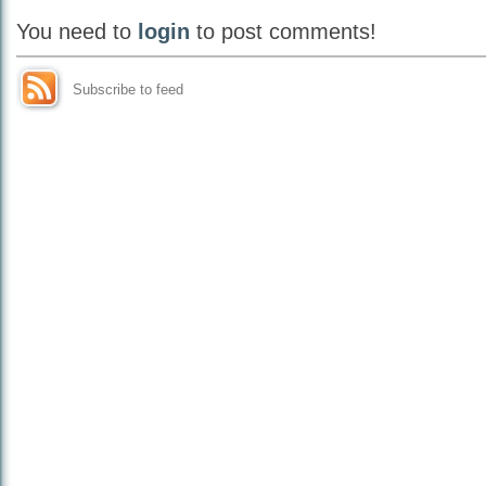
You need to
login
to post comments!
Subscribe to feed