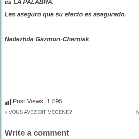
es LA PALABRA.
Les aseguro que su efecto es asegurado.
Nadezhda Gazmuri-Cherniak
Post Views:
1 595
«
VOUS AVEZ DIT MECENE?
Write a comment