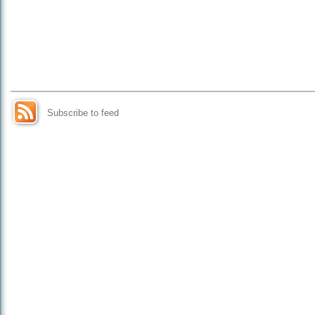
Subscribe to feed