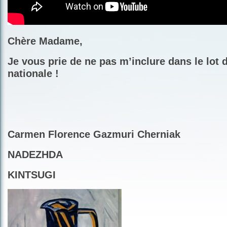
Chère Madame,
Je vous prie de ne pas m’inclure dans le lot
nationale !
Carmen Florence Gazmuri Cherniak
NADEZHDA
KINTSUGI