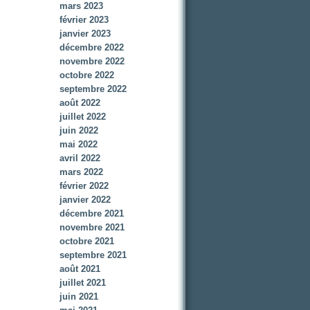
mars 2023
février 2023
janvier 2023
décembre 2022
novembre 2022
octobre 2022
septembre 2022
août 2022
juillet 2022
juin 2022
mai 2022
avril 2022
mars 2022
février 2022
janvier 2022
décembre 2021
novembre 2021
octobre 2021
septembre 2021
août 2021
juillet 2021
juin 2021