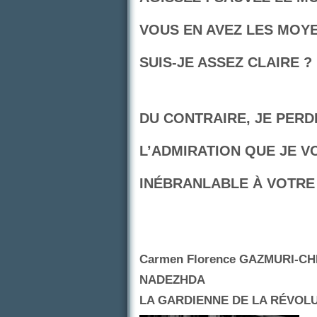
VOUS EN AVEZ LES MOYE
SUIS-JE ASSEZ CLAIRE ?
DU CONTRAIRE, JE PERD
L’ADMIRATION QUE JE V
INÉBRANLABLE À VOTRE
Carmen Florence GAZMURI-C
NADEZHDA
LA GARDIENNE DE LA RÉVOL