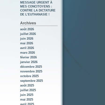
MESSAGE URGENT À
MES CONCITOYENS :
CONTRE LA DICTATURE
DE L’EUTHANASIE !
Archives
août 2026
juillet 2026
juin 2026
mai 2026
avril 2026
mars 2026
février 2026
janvier 2026
décembre 2025
novembre 2025
octobre 2025
septembre 2025
août 2025
juillet 2025
juin 2025
mai 2025
avril 2025