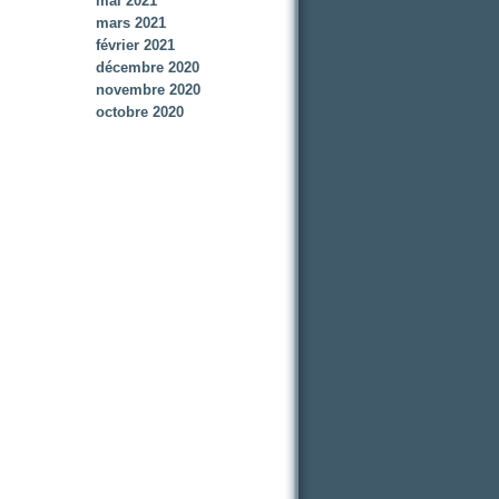
mai 2021
mars 2021
février 2021
décembre 2020
novembre 2020
octobre 2020