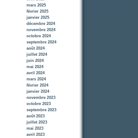
mars 2025
février 2025
janvier 2025
décembre 2024
novembre 2024
octobre 2024
septembre 2024
août 2024
juillet 2024
juin 2024
mai 2024
avril 2024
mars 2024
février 2024
janvier 2024
novembre 2023
octobre 2023
septembre 2023
août 2023
juillet 2023
mai 2023
avril 2023