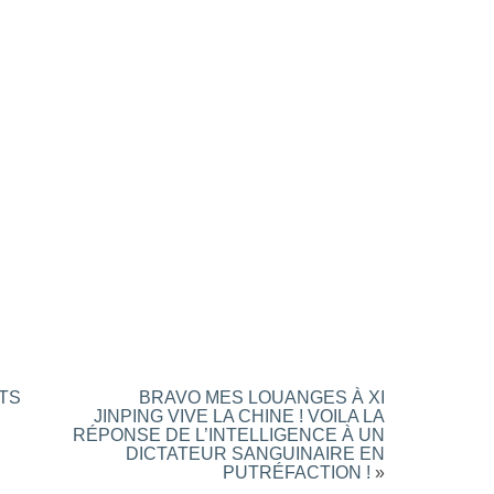
NTS
BRAVO MES LOUANGES À XI
JINPING VIVE LA CHINE ! VOILA LA
RÉPONSE DE L’INTELLIGENCE À UN
DICTATEUR SANGUINAIRE EN
PUTRÉFACTION !
»