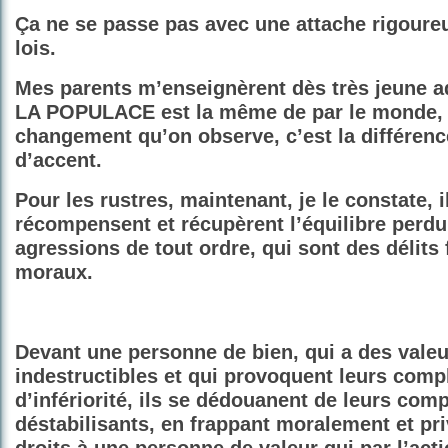
Ça ne se passe pas avec une attache rigoure
lois.
Mes parents m’enseignèrent dès très jeune 
LA POPULACE est la même de par le monde, 
changement qu’on observe, c’est la différenc
d’accent.
Pour les rustres, maintenant, je le constate, i
récompensent et récupèrent l’équilibre perdu
agressions de tout ordre, qui sont des délits 
moraux.
Devant une personne de bien, qui a des vale
indestructibles et qui provoquent leurs comp
d’infériorité, ils se dédouanent de leurs com
déstabilisants, en frappant moralement et pr