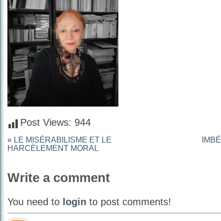
Post Views:
944
«
LE MISÉRABILISME ET LE
IMBÉ
HARCÈLEMENT MORAL
Write a comment
You need to
login
to post comments!