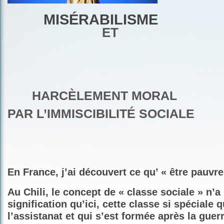
MISÉRABILISME
ET
HARCÈLEMENT MORAL
PAR L’IMMISCIBILITÉ SOCIALE
En France, j’ai découvert ce qu’ « être pauvre
Au Chili, le concept de « classe sociale » n’
signification qu’ici, cette classe si spéciale q
l’assistanat et qui s’est formée après la guer