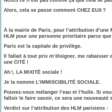
NOUS
ce n’est pas comme ça que cela se pas
Alors, cela se passe comment CHEZ EUX ?
À la mairie de Paris, pour l’attribution d’un
HLM pour une personne prioritaire parce que
Paris est la capitale de privilège.
Il fallait à tout prix m’éloigner, me rabaisser
une CITÉ !
Ah !, LA MIXITÉ sociale !
Je la nomme L’IMMISCIBILITÉ SOCIALE.
Pouvez-vous mélanger l’eau et l’huile. Si vous
falloir le faire savoir, ce sera une nouveauté 
Verdict sur l’attribution des HLM parisiens :