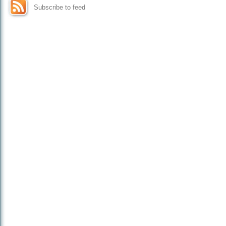
Subscribe to feed