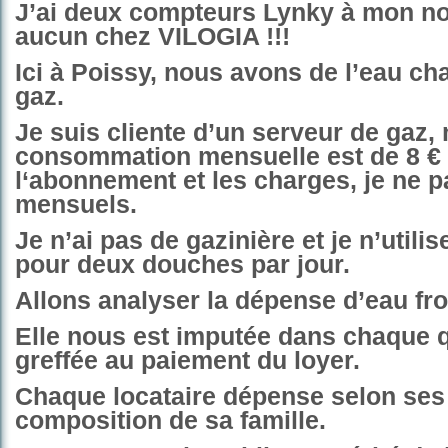
J’ai deux compteurs Lynky à mon nom
aucun chez VILOGIA !!!
Ici à Poissy, nous avons de l’eau ch
gaz.
Je suis cliente d’un serveur de gaz,
consommation mensuelle est de 8 €
l‘abonnement et les charges, je ne p
mensuels.
Je n’ai pas de gazinière et je n’utilis
pour deux douches par jour.
Allons analyser la dépense d’eau fro
Elle nous est imputée dans chaque 
greffée au paiement du loyer.
Chaque locataire dépense selon ses 
composition de sa famille.