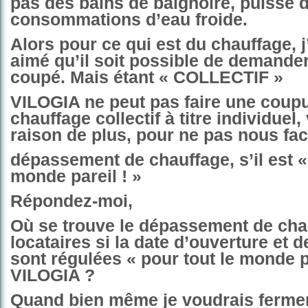
pas des bains de baignoire, puisse 
consommations d’eau froide.
Alors pour ce qui est du chauffage, j
aimé qu’il soit possible de demander
coupé. Mais étant « COLLECTIF »
VILOGIA ne peut pas faire une coup
chauffage collectif à titre individuel,
raison de plus, pour ne pas nous fac
dépassement de chauffage, s’il est «
monde pareil ! »
Répondez-moi,
Où se trouve le dépassement de cha
locataires si la date d’ouverture et 
sont régulées « pour tout le monde p
VILOGIA ?
Quand bien même je voudrais fermer