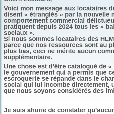
Voici mon message aux locataires d
disent « étranglés » par la nouvelle 
comportement commercial délictueu
pratiquent depuis 2024 tous les « bai
sociaux ».
Si nous sommes locataires des HLM 
parce que nos ressources sont au pl
plus bas, ceci ne mérite aucun com
supplémentaire.
Une chose est d’être catalogué de «
le gouvernement qui a permis que ce
escroquerie se répande dans le cham
social qui lui incombe directement, 
que nous soyons considérés des imb
Je suis ahurie de constater qu’aucu