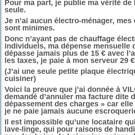
Pour ma part, je publie ma vérité de 
seule.
Je n’ai aucun électro-ménager, mes
sont minimes.
Donc n’ayant pas de chauffage élect
individuels, ma dépense mensuelle d’
dépasse jamais plus de 15 € avec l
les taxes, je paie à mon serveur 29 
(J’ai une seule petite plaque électri
cuisiner)
Voici la preuve que j’ai donnée à VIL
demandé d’annuler ma facture dite d
dépassement des charges » car elle 
je ne paie jamais aucune escroqueri
Il est impossible qu’une locataire qu
lave-linge, qui pour raisons de hand