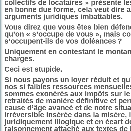
collectifs de locataires » présente l
en bonne due forme, cela veut dire 
arguments juridiques imbattables.
Vous direz que vous êtes bien défe
qu’on « s’occupe de vous », mais 
s’occupent-ils de vos doléances ?
Uniquement en contestant le montan
charges.
Ceci est stupide.
Si nous payons un loyer réduit et qu
nos si faibles ressources mensuelle
sommes exonérés aux impôts sur le 
retraités de manière définitive et pe
cause d’âge avancé et de notre situa
irréversible insérée dans la misère, i
juridiquement illogique et en écart d
raisonnement attaché aux textes de l