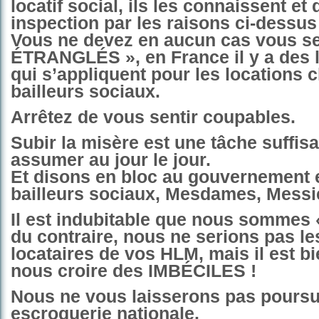
locatif social, ils les connaissent et 
inspection par les raisons ci-dessus
Vous ne devez en aucun cas vous se
ÉTRANGLÉS », en France il y a des l
qui s’appliquent pour les locations 
bailleurs sociaux.
Arrêtez de vous sentir coupables.
Subir la misère est une tâche suffisa
assumer au jour le jour.
Et disons en bloc au gouvernement 
bailleurs sociaux, Mesdames, Messi
Il est indubitable que nous sommes 
du contraire, nous ne serions pas l
locataires de vos HLM, mais il est bi
nous croire des IMBÉCILES !
Nous ne vous laisserons pas poursu
escroquerie nationale.