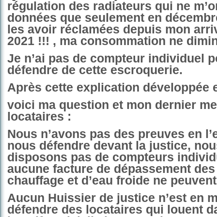
régulation des radiateurs qui ne m’o
données que seulement en décembre
les avoir réclamées depuis mon arriv
2021 !!! , ma consommation ne dimin
Je n’ai pas de compteur individuel 
défendre de cette escroquerie.
Après cette explication développée e
voici ma question et mon dernier m
locataires :
Nous n’avons pas des preuves en l’
nous défendre devant la justice, nou
disposons pas de compteurs individ
aucune facture de dépassement des
chauffage et d’eau froide ne peuvent
Aucun Huissier de justice n’est en 
défendre des locataires qui louent 