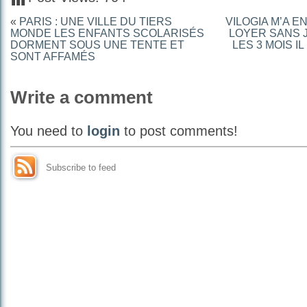
«
PARIS : UNE VILLE DU TIERS
VILOGIA M’A 
MONDE LES ENFANTS SCOLARISÉS
LOYER SANS J
DORMENT SOUS UNE TENTE ET
LES 3 MOIS I
SONT AFFAMÉS
Write a comment
You need to
login
to post comments!
Subscribe to feed