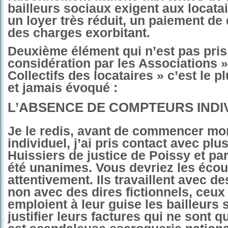
bailleurs sociaux exigent aux locatai
un loyer très réduit, un paiement d
des charges exorbitant.
Deuxième élément qui n’est pas pris
considération par les Associations » 
Collectifs des locataires » c’est le p
et jamais évoqué :
L’ABSENCE DE COMPTEURS INDI
Je le redis, avant de commencer m
individuel, j’ai pris contact avec plu
Huissiers de justice de Poissy et pari
été unanimes. Vous devriez les écou
attentivement. Ils travaillent avec des
non avec des dires fictionnels, ceux 
emploient à leur guise les bailleurs 
justifier leurs factures qui ne sont 