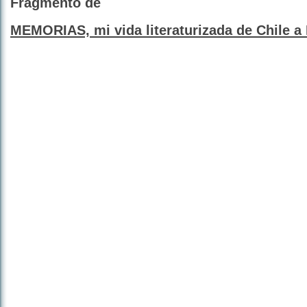
Fragmento de
MEMORIAS, mi vida literaturizada de Chile a 