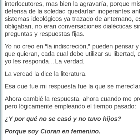
interlocutores, mas bien la agravaría, porque m
defensa de la soledad quedarían inoperantes an
sistemas ideológicos ya trazado de antemano, e
obligaban, no eran conversaciones dialécticas sin
preguntas y respuestas fijas.
Yo no creo en “la indiscreción,” pueden pensar y
que quieran, cada cual debe utilizar su libertad,
yo les responda…La verdad.
La verdad la dice la literatura.
Esa que fue mi respuesta fue la que se merecía
Ahora cambié la respuesta, ahora cuando me pr
pero lógicamente empleando el tiempo pasado:
¿Y por qué no se casó y no tuvo hijos?
Porque soy Cioran en femenino.