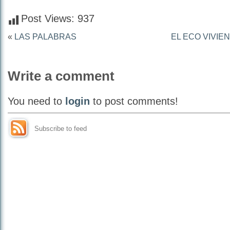
Post Views:
937
«
LAS PALABRAS
EL ECO VIVIEN
Write a comment
You need to
login
to post comments!
Subscribe to feed