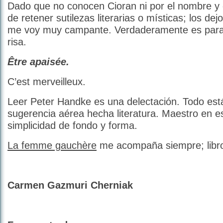
Dado que no conocen Cioran ni por el nombre y
de retener sutilezas literarias o místicas; los dejo
me voy muy campante. Verdaderamente es para 
risa.
Être apaisée.
C’est merveilleux.
Leer Peter Handke es una delectación. Todo est
sugerencia aérea hecha literatura. Maestro en esa
simplicidad de fondo y forma.
La femme gauchère
me acompaña siempre; libro 
Carmen Gazmuri Cherniak