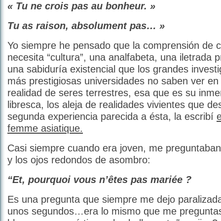
« Tu ne crois pas au bonheur. »
Tu as raison, absolument pas… »
Yo siempre he pensado que la comprensión de 
necesita “cultura”, una analfabeta, una iletrada 
una sabiduría existencial que los grandes invest
más prestigiosas universidades no saben ver en 
realidad de seres terrestres, esa que es su inme
libresca, los aleja de realidades vivientes que d
segunda experiencia parecida a ésta, la escribí
femme asiatique.
Casi siempre cuando era joven, me preguntaban
y los ojos redondos de asombro:
“Et, pourquoi vous n’êtes pas mariée ?
Es una pregunta que siempre me dejo paralizada
unos segundos…era lo mismo que me preguntas