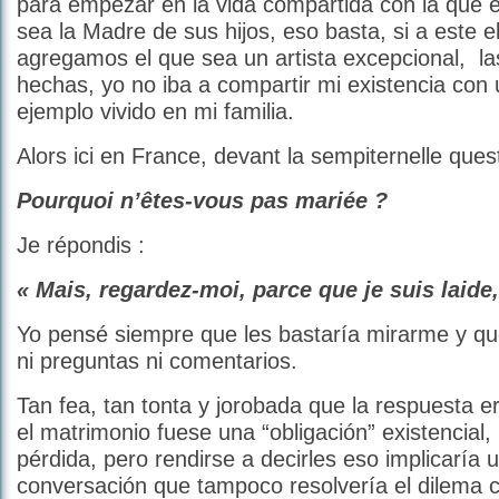
para empezar en la vida compartida con la que él
sea la Madre de sus hijos, eso basta, si a este e
agregamos el que sea un artista excepcional, la
hechas, yo no iba a compartir mi existencia con u
ejemplo vivido en mi familia.
Alors ici en France, devant la sempiternelle quest
Pourquoi n’êtes-vous pas mariée ?
Je répondis :
« Mais, regardez-moi, parce que je suis laide
Yo pensé siempre que les bastaría mirarme y qu
ni preguntas ni comentarios.
Tan fea, tan tonta y jorobada que la respuesta er
el matrimonio fuese una “obligación” existencial
pérdida, pero rendirse a decirles eso implicaría 
conversación que tampoco resolvería el dilema 