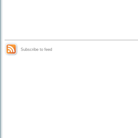
Subscribe to feed