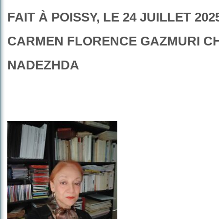
FAIT À POISSY, LE 24 JUILLET 202
CARMEN FLORENCE GAZMURI C
NADEZHDA