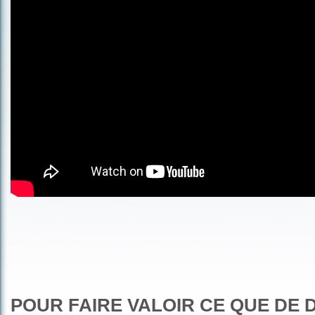
POUR FAIRE VALOIR CE QUE DE D