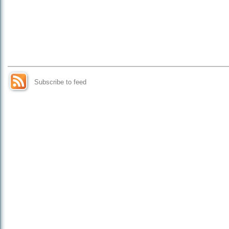
Subscribe to feed