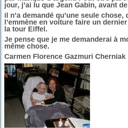
jour, j’ai lu que Jean Gabin, avant de
il n’a demandé qu’une seule chose, 
l’emmène en voiture faire un dernier
la tour Eiffel.
Je pense que je me demanderai à m
même chose.
Carmen Florence Gazmuri Cherniak