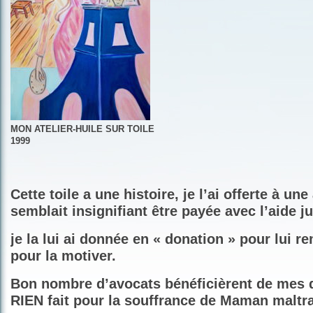
MON ATELIER-HUILE SUR TOILE
1999
Cette toile a une histoire, je l’ai offerte à une 
semblait insignifiant être payée avec l’aide ju
je la lui ai donnée en « donation » pour lui r
pour la motiver.
Bon nombre d’avocats bénéficièrent de mes d
RIEN fait pour la souffrance de Maman maltra