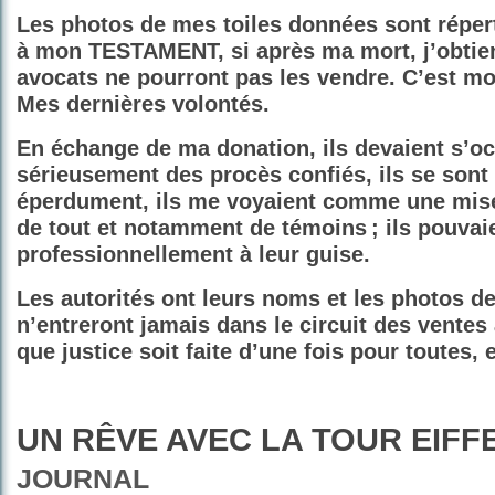
Les photos de mes toiles données sont répert
à mon TESTAMENT, si après ma mort, j’obtien
avocats ne pourront pas les vendre. C’est mo
Mes dernières volontés.
En échange de ma donation, ils devaient s’o
sérieusement des procès confiés, ils se son
éperdument, ils me voyaient comme une mis
de tout et notamment de témoins ; ils pouvai
professionnellement à leur guise.
Les autorités ont leurs noms et les photos de
n’entreront jamais dans le circuit des ventes
que justice soit faite d’une fois pour toutes,
UN RÊVE AVEC LA TOUR EIFF
JOURNAL