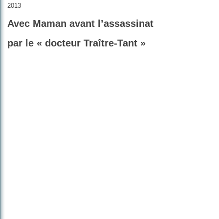
2013
Avec Maman avant l’assassinat
par le « docteur Traître-Tant »