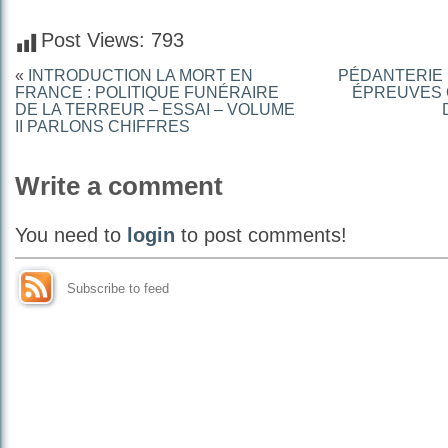
Post Views:
793
«
INTRODUCTION LA MORT EN
PÉDANTERIE 
FRANCE : POLITIQUE FUNÉRAIRE
ÉPREUVES 
DE LA TERREUR – ESSAI – VOLUME
II PARLONS CHIFFRES
Write a comment
You need to
login
to post comments!
Subscribe to feed