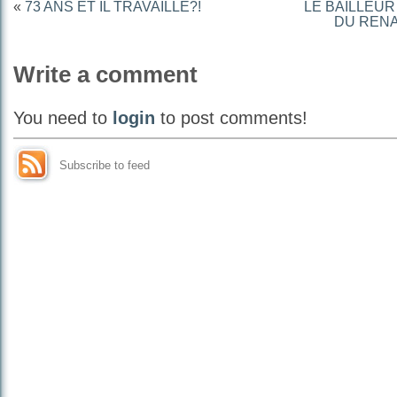
«
73 ANS ET IL TRAVAILLE?!
LE BAILLEUR
DU RENA
Write a comment
You need to
login
to post comments!
Subscribe to feed