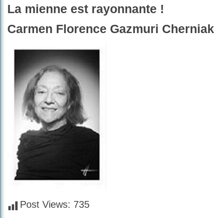
La mienne est rayonnante !
Carmen Florence Gazmuri Cherniak
Post Views:
735