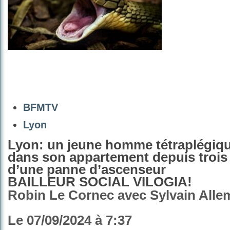
BFMTV
Lyon
Lyon: un jeune homme tétraplégiq
dans son appartement depuis trois
d’une panne d’ascenseur
BAILLEUR SOCIAL VILOGIA!
Robin Le Cornec avec Sylvain All
Le
07/09/2024 à 7:37