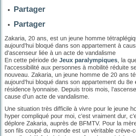
Partager
Partager
Zakaria, 20 ans, est un jeune homme tétraplégiq
aujourd’hui bloqué dans son appartement à cau
d’ascenseur liée à un acte de vandalisme
En cette période de
Jeux paralympiques
, la qu
l’accessibilité aux personnes à mobilité réduite 
nouveau. Zakaria, un jeune homme de 20 ans tét
aujourd’hui bloqué dans son appartement du 8e 
résidence lyonnaise. Depuis trois mois, l’ascens
cause d’un acte de vandalisme.
Une situation très difficile à vivre pour le jeune
hyper compliqué pour moi, c’est vraiment dur, c’e
déplore Zakaria, auprès de BFMTV. Pour la mère
son fils coupé du monde est un véritable crève-