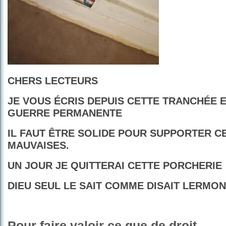
CHERS LECTEURS
JE VOUS ÉCRIS DEPUIS CETTE TRANCHÉE E
GUERRE PERMANENTE
IL FAUT ÊTRE SOLIDE POUR SUPPORTER C
MAUVAISES.
UN JOUR JE QUITTERAI CETTE PORCHERIE
DIEU SEUL LE SAIT COMME DISAIT LERMO
Pour faire valoir ce que de droit.