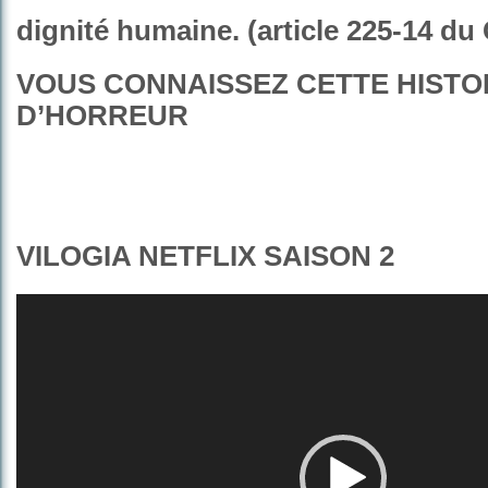
dignité humaine. (article 225-14 du
VOUS CONNAISSEZ CETTE HISTO
D’HORREUR
VILOGIA NETFLIX SAISON 2
Lecteur
vidéo