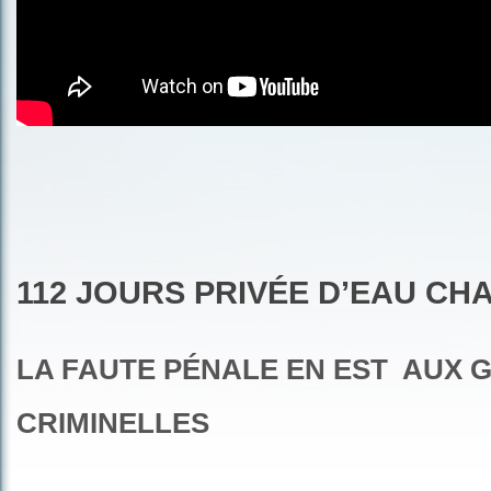
112
JOURS PRIVÉE D’EAU CH
LA FAUTE PÉNALE EN EST
AUX 
CRIMINELLES