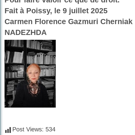
Fait à Poissy, le 9 juillet 2025
Carmen Florence Gazmuri Cherniak
NADEZHDA
Post Views:
534