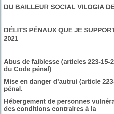
DU BAILLEUR SOCIAL VILOGIA D
DÉLITS PÉNAUX QUE JE SUPPOR
2021
Abus de faiblesse (articles 223-15-2
du Code pénal)
Mise en danger d’autrui (article 22
pénal.
Hébergement de personnes vulnér
des conditions contraires à la