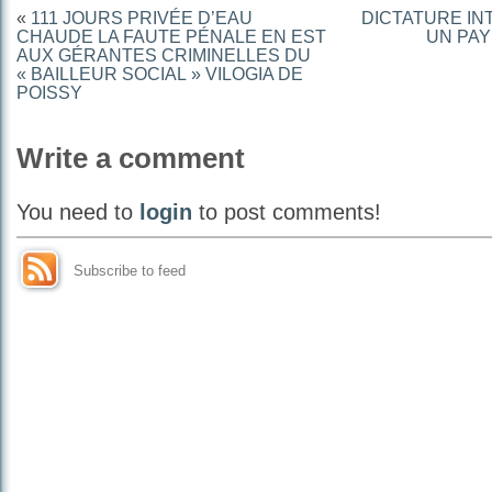
«
111 JOURS PRIVÉE D’EAU
DICTATURE IN
CHAUDE LA FAUTE PÉNALE EN EST
UN PAY
AUX GÉRANTES CRIMINELLES DU
« BAILLEUR SOCIAL » VILOGIA DE
POISSY
Write a comment
You need to
login
to post comments!
Subscribe to feed