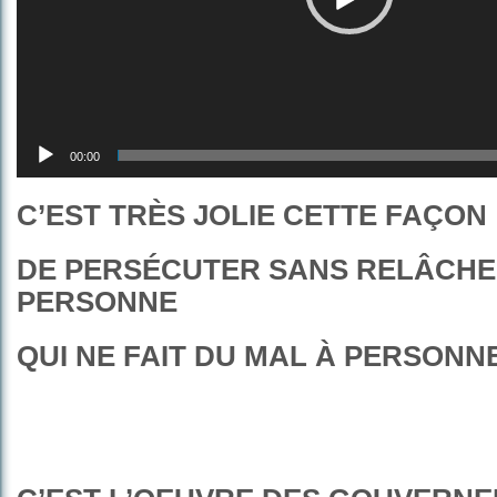
00:00
C’EST TRÈS JOLIE CETTE FAÇON
DE PERSÉCUTER SANS RELÂCHE
PERSONNE
QUI NE FAIT DU MAL À PERSONN