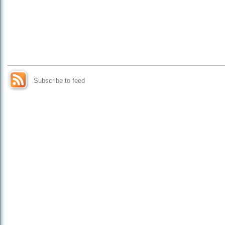
Subscribe to feed