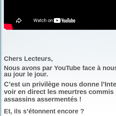
Chers Lecteurs,
Nous avons par YouTube face à nous
au jour le jour.
C’est un privilège nous donne l’Int
voir en direct les meurtres commis
assassins assermentés !
Et, ils s’étonnent encore ?