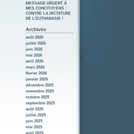
MESSAGE URGENT À
MES CONCITOYENS :
CONTRE LA DICTATURE
DE L’EUTHANASIE !
Archives
août 2026
juillet 2026
juin 2026
mai 2026
avril 2026
mars 2026
février 2026
janvier 2026
décembre 2025
novembre 2025
octobre 2025
septembre 2025
août 2025
juillet 2025
juin 2025
mai 2025
avril 2025