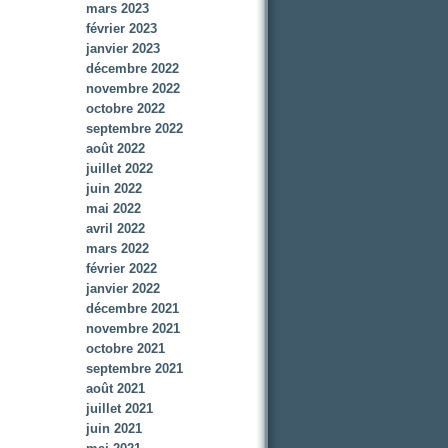
mars 2023
février 2023
janvier 2023
décembre 2022
novembre 2022
octobre 2022
septembre 2022
août 2022
juillet 2022
juin 2022
mai 2022
avril 2022
mars 2022
février 2022
janvier 2022
décembre 2021
novembre 2021
octobre 2021
septembre 2021
août 2021
juillet 2021
juin 2021