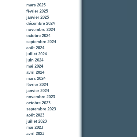
mars 2025
février 2025
janvier 2025
décembre 2024
novembre 2024
octobre 2024
septembre 2024
août 2024
juillet 2024
juin 2024
mai 2024
avril 2024
mars 2024
février 2024
janvier 2024
novembre 2023
octobre 2023
septembre 2023
août 2023
juillet 2023
mai 2023
avril 2023