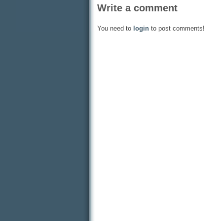
Write a comment
You need to
login
to post comments!