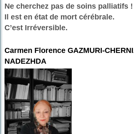
Ne cherchez pas de soins palliatifs !
Il est en état de mort cérébrale.
C’est Irréversible.
Carmen Florence GAZMURI-CHERN
NADEZHDA