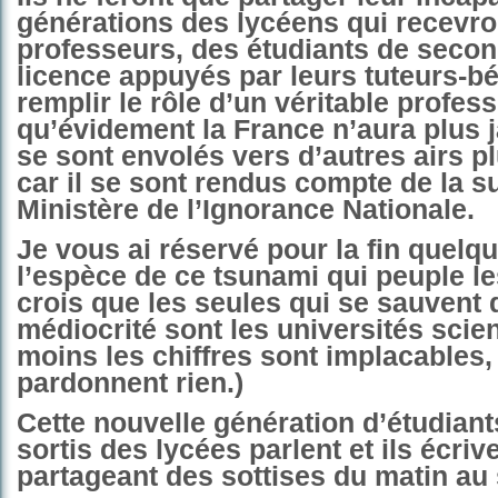
générations des lycéens qui recev
professeurs, des étudiants de seco
licence appuyés par leurs tuteurs-bé
remplir le rôle d’un véritable profes
qu’évidement la France n’aura plus j
se sont envolés vers d’autres airs p
car il se sont rendus compte de la s
Ministère de l’Ignorance Nationale.
Je vous ai réservé pour la fin quelq
l’espèce de ce tsunami qui peuple le
crois que les seules qui se sauvent 
médiocrité sont les universités scien
moins les chiffres sont implacables, 
pardonnent rien.)
Cette nouvelle génération d’étudiant
sortis des lycées parlent et ils écriv
partageant des sottises du matin au 