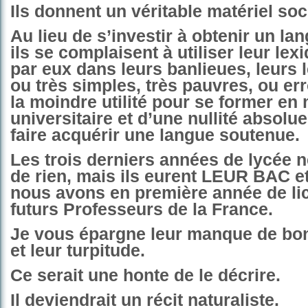
Ils donnent un véritable matériel soc
Au lieu de s’investir à obtenir un la
ils se complaisent à utiliser leur lex
par eux dans leurs banlieues, leurs 
ou très simples, très pauvres, ou er
la moindre utilité pour se former en 
universitaire et d’une nullité absolu
faire acquérir une langue soutenue.
Les trois derniers années de lycée ne
de rien, mais ils eurent LEUR BAC et
nous avons en première année de lic
futurs Professeurs de la France.
Je vous épargne leur manque de bo
et leur turpitude.
Ce serait une honte de le décrire.
Il deviendrait un récit naturaliste.