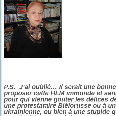
P.S. J’ai oublié… Il serait une bonne
proposer cette HLM immonde et san
pour qui vienne gouter les délices d
une protestataire Biélorusse ou à un
ukrainienne, ou bien à une stupide qu