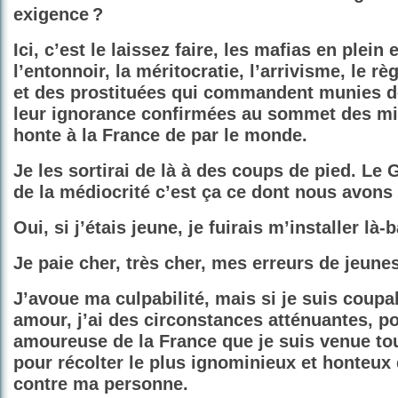
exigence ?
Ici, c’est le laissez faire, les mafias en plein 
l’entonnoir, la méritocratie, l’arrivisme, le rè
et des prostituées qui commandent munies de 
leur ignorance confirmées au sommet des mini
honte à la France de par le monde.
Je les sortirai de là à des coups de pied. Le
de la médiocrité c’est ça ce dont nous avons 
Oui, si j’étais jeune, je fuirais m’installer là-
Je paie cher, très cher, mes erreurs de jeune
J’avoue ma culpabilité, mais si je suis coupab
amour, j’ai des circonstances atténuantes, po
amoureuse de la France que je suis venue tou
pour récolter le plus ignominieux et honteux
contre ma personne.