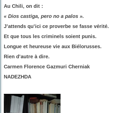
Au Chili, on dit :
« Dios castiga, pero no a palos ».
J’attends qu’ici ce proverbe se fasse vérité.
Et que tous les criminels soient punis.
Longue et heureuse vie aux Biélorusses.
Rien d’autre à dire.
Carmen Florence Gazmuri Cherniak
NADEZHDA