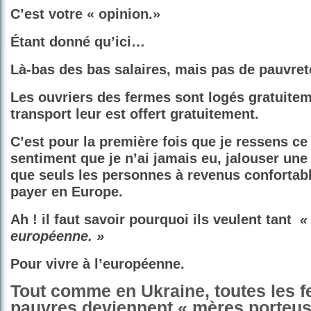
C’est votre « opinion.»
Étant donné qu’ici…
Là-bas des bas salaires, mais pas de pauvret
Les ouvriers des fermes sont logés gratuitem
transport leur est offert gratuitement.
C’est pour la première fois que je ressens ce
sentiment que je n’ai jamais eu, jalouser une 
que seuls les personnes à revenus confortab
payer en Europe.
Ah ! il faut savoir pourquoi ils veulent tant
«
européenne. »
Pour vivre à l’européenne.
Tout comme en Ukraine, toutes les
pauvres deviennent « mères porteuse