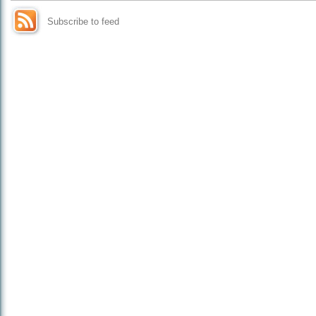
Subscribe to feed