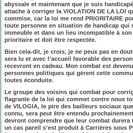
abyssale et maintenant que je suis handicapé
attache à corriger la VIOLATION DE LA LOI qu
commise, car la loi me rend PRIORITAIRE po
toute personne en situation de handicap qui 
immeuble et dans un lieu incompatible à son
prioritaire et doit être respectée.
Bien cela-dit, je crois, je ne peux pas en dou
sera lu et avec l’accueil favorable des person
recevront en cadeau. Mon combat est devenu 
personnes politiques qui gèrent cette commu
toutes éconduite.
Le groupe des voisins qui combat pour corrig
flagrante de la loi qui commet contre nous to
de VILOGIA, le pire des bailleurs sociaux que
connu, sera peut être entendu prochainement
devront comprendre que leur combat durera 
un cas pareil s’est produit à Carrières sous P