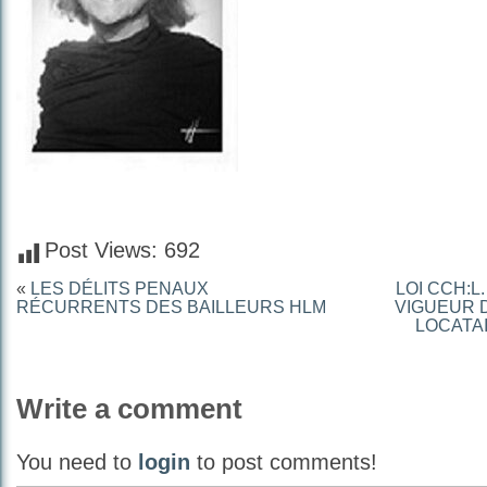
Post Views:
692
«
LES DÉLITS PENAUX
LOI CCH:L. 
RÉCURRENTS DES BAILLEURS HLM
VIGUEUR 
LOCATAI
Write a comment
You need to
login
to post comments!