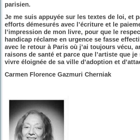
parisien.
Je me suis appuyée sur les textes de loi, et 
efforts démesurés avec l’écriture et le paiem
l’impression de mon livre, pour que le respe
handicap réclame en urgence se fasse effecti
avec le retour à Paris où j’ai toujours vécu,
raisons de santé et parce que l’artiste que je
vivre éloignée de sa ville d’adoption et d’atta
Carmen Florence Gazmuri Cherniak