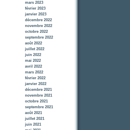
mars 2023
février 2023
janvier 2023
décembre 2022
novembre 2022
octobre 2022
septembre 2022
août 2022
juillet 2022
juin 2022
mai 2022
avril 2022
mars 2022
février 2022
janvier 2022
décembre 2021
novembre 2021
octobre 2021
septembre 2021
août 2021
juillet 2021
juin 2021