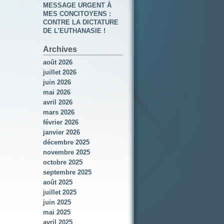
MESSAGE URGENT À
MES CONCITOYENS :
CONTRE LA DICTATURE
DE L’EUTHANASIE !
Archives
août 2026
juillet 2026
juin 2026
mai 2026
avril 2026
mars 2026
février 2026
janvier 2026
décembre 2025
novembre 2025
octobre 2025
septembre 2025
août 2025
juillet 2025
juin 2025
mai 2025
avril 2025