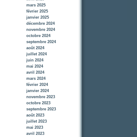
mars 2025
février 2025
janvier 2025
décembre 2024
novembre 2024
octobre 2024
septembre 2024
août 2024
juillet 2024
juin 2024
mai 2024
avril 2024
mars 2024
février 2024
janvier 2024
novembre 2023
octobre 2023
septembre 2023
août 2023
juillet 2023
mai 2023
avril 2023