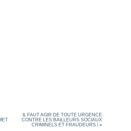
IL FAUT AGIR DE TOUTE URGENCE
MET
CONTRE LES BAILLEURS SOCIAUX
CRIMINELS ET FRAUDEURS !
»