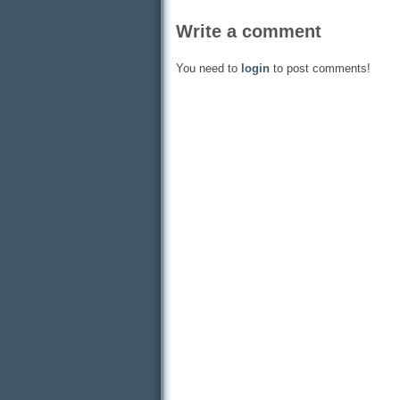
Write a comment
You need to
login
to post comments!