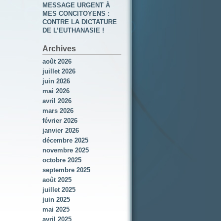
MESSAGE URGENT À
MES CONCITOYENS :
CONTRE LA DICTATURE
DE L’EUTHANASIE !
Archives
août 2026
juillet 2026
juin 2026
mai 2026
avril 2026
mars 2026
février 2026
janvier 2026
décembre 2025
novembre 2025
octobre 2025
septembre 2025
août 2025
juillet 2025
juin 2025
mai 2025
avril 2025