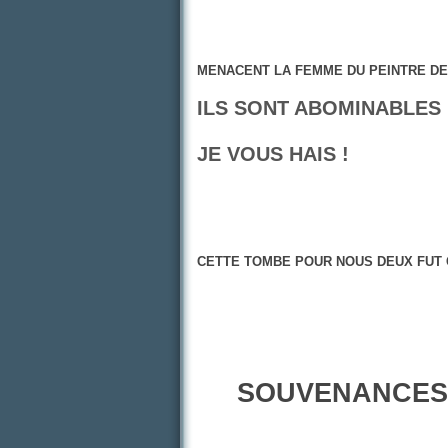
MENACENT LA FEMME DU PEINTRE DE 
ILS SONT ABOMINABLES 
JE VOUS HAIS !
CETTE TOMBE POUR NOUS DEUX FUT C
SOUVENANCES