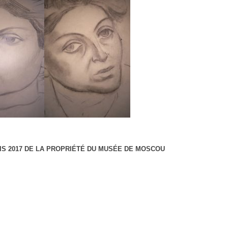
UIS 2017 DE LA PROPRIÉTÉ DU MUSÉE DE MOSCOU