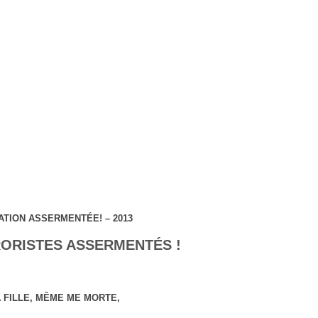
TION ASSERMENTÉE! – 2013
RORISTES ASSERMENTÉS !
 FILLE, MÊME ME MORTE,