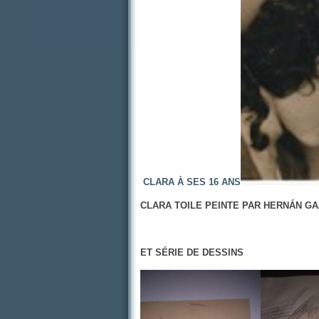
CLARA À SES 16 ANS
CLARA TOILE PEINTE PAR HERNÁN GA
ET SÉRIE DE DESSINS