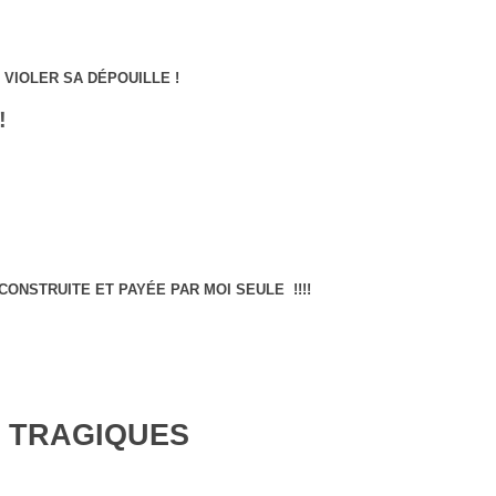
VIOLER SA DÉPOUILLE !
!
ONSTRUITE ET PAYÉE PAR MOI SEULE !!!!
 TRAGIQUES