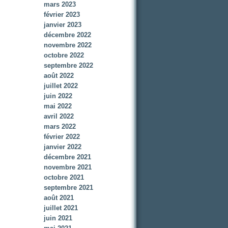
mars 2023
février 2023
janvier 2023
décembre 2022
novembre 2022
octobre 2022
septembre 2022
août 2022
juillet 2022
juin 2022
mai 2022
avril 2022
mars 2022
février 2022
janvier 2022
décembre 2021
novembre 2021
octobre 2021
septembre 2021
août 2021
juillet 2021
juin 2021