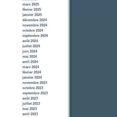
mars 2025
février 2025
janvier 2025
décembre 2024
novembre 2024
octobre 2024
septembre 2024
août 2024
juillet 2024
juin 2024
mai 2024
avril 2024
mars 2024
février 2024
janvier 2024
novembre 2023
octobre 2023
septembre 2023
août 2023
juillet 2023
mai 2023
avril 2023