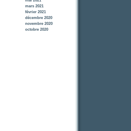
mai 2021
mars 2021
février 2021
décembre 2020
novembre 2020
octobre 2020