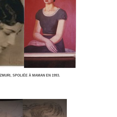
ZMURI, SPOLIÉE À MAMAN EN 1993.