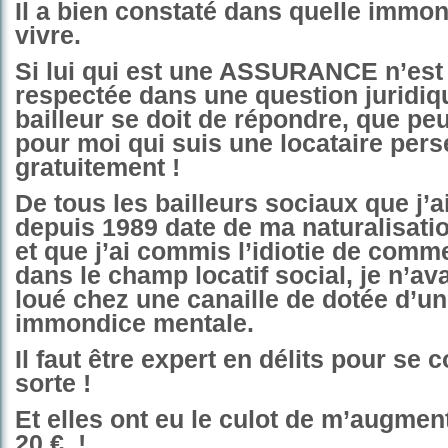
Il a bien constaté dans quelle immon
vivre.
Si lui qui est une ASSURANCE n’est
respectée dans une question juridiq
bailleur se doit de répondre, que pe
pour moi qui suis une locataire per
gratuitement !
De tous les bailleurs sociaux que j’
depuis 1989 date de ma naturalisatio
et que j’ai commis l’idiotie de comm
dans le champ locatif social, je n’av
loué chez une canaille de dotée d’une
immondice mentale.
Il faut être expert en délits pour se 
sorte !
Et elles ont eu le culot de m’augment
20 €
!