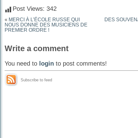
Post Views:
342
«
MERCI À L’ÉCOLE RUSSE QUI
DES SOUVEN
NOUS DONNE DES MUSICIENS DE
PREMIER ORDRE !
Write a comment
You need to
login
to post comments!
Subscribe to feed