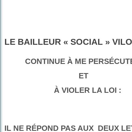
LE BAILLEUR « SOCIAL » VIL
CONTINUE À ME PERSÉCUT
ET
À VIOLER LA LOI :
IL NE RÉPOND PAS AUX DEUX L