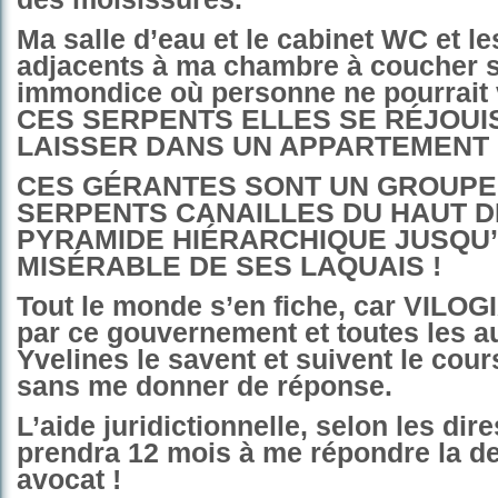
Ma salle d’eau et le cabinet WC et l
adjacents à ma chambre à coucher 
immondice où personne ne pourrait 
CES SERPENTS ELLES SE RÉJOUI
LAISSER DANS UN APPARTEMENT 
CES GÉRANTES SONT UN GROUPE
SERPENTS CANAILLES DU HAUT D
PYRAMIDE HIÉRARCHIQUE JUSQU’
MISÉRABLE DE SES LAQUAIS !
Tout le monde s’en fiche, car VILOG
par ce gouvernement et toutes les a
Yvelines le savent et suivent le cour
sans me donner de réponse.
L’aide juridictionnelle, selon les dir
prendra 12 mois à me répondre la 
avocat !