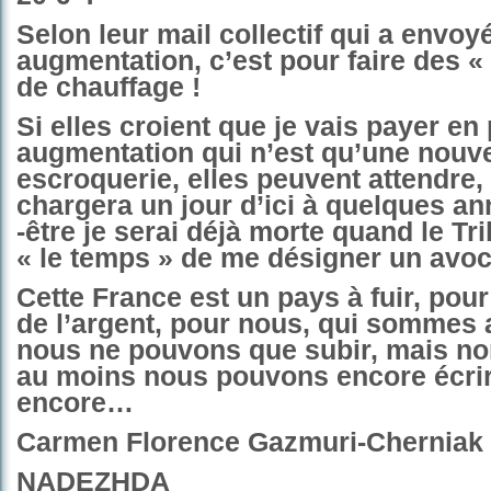
Selon leur mail collectif qui a envoyé
augmentation, c’est pour faire des «
de chauffage !
Si elles croient que je vais payer en
augmentation qui n’est qu’une nouve
escroquerie, elles peuvent attendre, 
chargera un jour d’ici à quelques an
-être je serai déjà morte quand le Tr
« le temps » de me désigner un avoc
Cette France est un pays à fuir, pour
de l’argent, pour nous, qui sommes 
nous ne pouvons que subir, mais non
au moins nous pouvons encore écrire
encore…
Carmen Florence Gazmuri-Cherniak
NADEZHDA